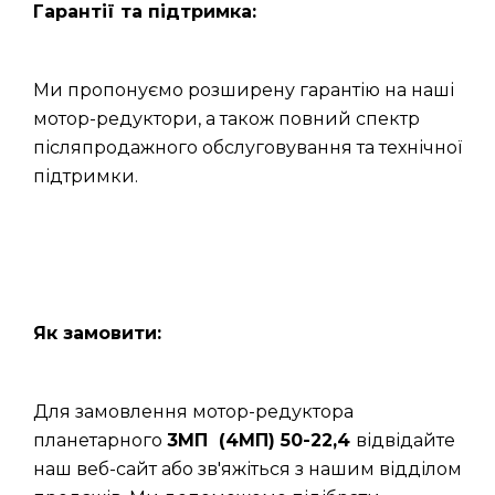
Гарантії та підтримка:
Ми пропонуємо розширену гарантію на наші
мотор-редуктори, а також повний спектр
післяпродажного обслуговування та технічної
підтримки.
Як замовити:
Для замовлення мотор-редуктора
планетарного
3МП (4МП) 50-22,4
відвідайте
наш веб-сайт або зв'яжіться з нашим відділом