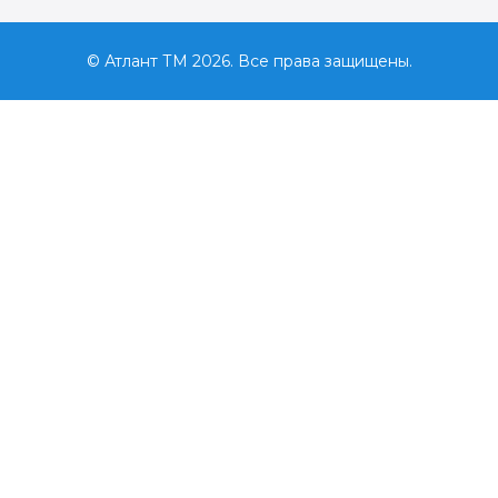
© Атлант ТМ 2026. Все права защищены.