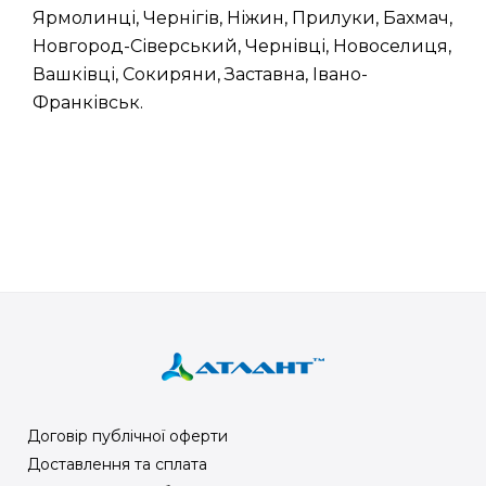
Ярмолинці, Чернігів, Ніжин, Прилуки, Бахмач,
Новгород-Сіверський, Чернівці, Новоселиця,
Вашківці, Сокиряни, Заставна, Івано-
Франківськ.
Договір публічної оферти
Доставлення та сплата