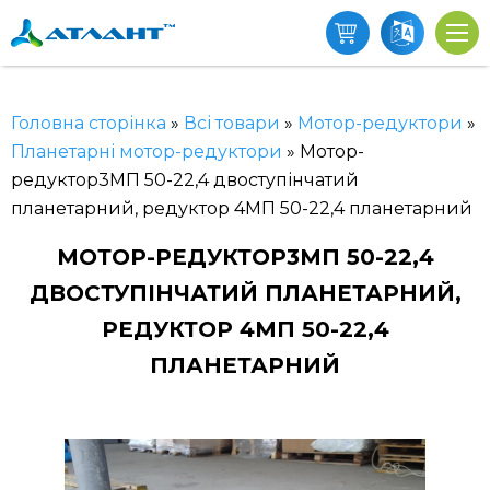
Головна сторінка
»
Всі товари
»
Мотор-редуктори
»
Планетарні мотор-редуктори
»
Мотор-
редуктор3МП 50-22,4 двоступінчатий
планетарний, редуктор 4МП 50-22,4 планетарний
МОТОР-РЕДУКТОР3МП 50-22,4
ДВОСТУПІНЧАТИЙ ПЛАНЕТАРНИЙ,
РЕДУКТОР 4МП 50-22,4
ПЛАНЕТАРНИЙ