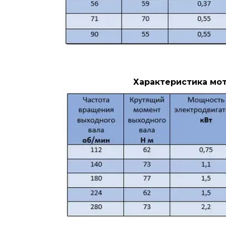
Характеристика мот