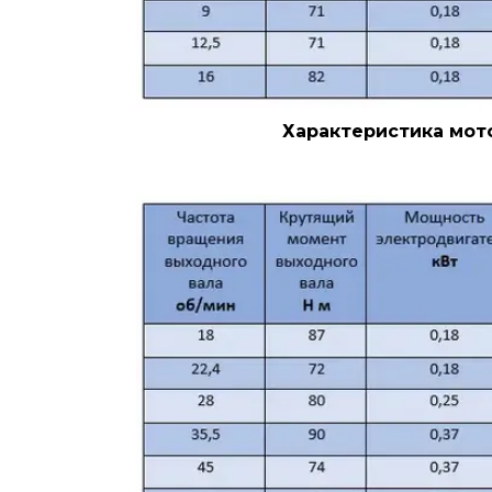
Характеристика мото