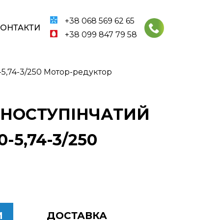
+38 068 569 62 65
КОНТАКТИ
+38 099 847 79 58
5,74-3/250 Мотор-редуктор
ОДНОСТУПІНЧАТИЙ
5,74-3/250
И
ДОСТАВКА