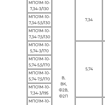
МПО1М-10-
7,34-3/130
МПО1М-10-
7,34
7,34-5,5/130
МПО1М-10-
7,34-7,5/130
МПО1М-10-
5,74-3/170
МПО1М-10-
5,74-5,5/170
5,74
МПО1М-10-
В,
5,74-7,5/170
ВК,
МПО1М-10-
Ф2В,
7,34-3/195
Ф2П
МПО1М-10-