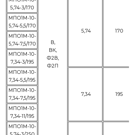
5,74-3/170
МПО1М-10-
5,74-5,5/170
5,74
170
МПО1М-10-
В,
5,74-7,5/170
ВК,
МПО1М-10-
Ф2В,
7,34-3/195
Ф2П
МПО1М-10-
7,34-5,5/195
МПО1М-10-
7,34
195
7,34-7,5/195
МПО1М-10-
7,34-11/195
МПО1М-10-
5,74-3/250