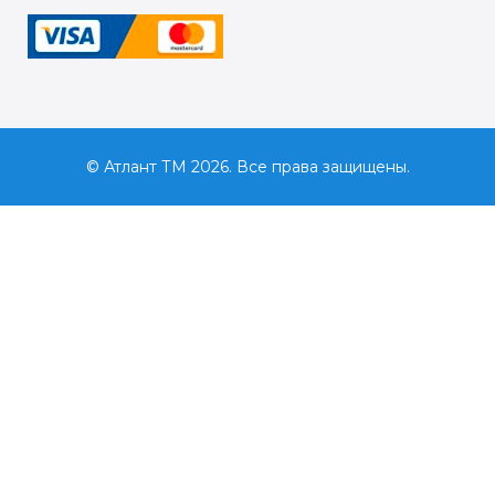
© Атлант ТМ 2026. Все права защищены.