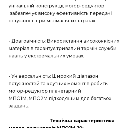
унікальній конструкції, мотор-редуктор
забезпечує високу ефективність передачі
потужності при мінімальних втратах.
- Довговічність: Використання високоякісних
матеріалів гарантує тривалий термін служби
навіть у екстремальних умовах.
- Універсальність: Широкий діапазон
потужностей та крутних моментів робить
мотор-редуктор планетарний
МПО1М, МПО2М підходящим для багатьох
завдань.
Технічна характеристика