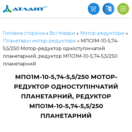
Головна сторінка
»
Всі товари
»
Мотор-редуктори
»
Планетарні мотор-редуктори
»
МПО1М-10-5,74-
5,5/250 Мотор-редуктор одноступінчатий
планетарний, редуктор МПО1М-10-5,74-5,5/250
планетарний
МПО1М-10-5,74-5,5/250 МОТОР-
РЕДУКТОР ОДНОСТУПІНЧАТИЙ
ПЛАНЕТАРНИЙ, РЕДУКТОР
МПО1М-10-5,74-5,5/250
ПЛАНЕТАРНИЙ