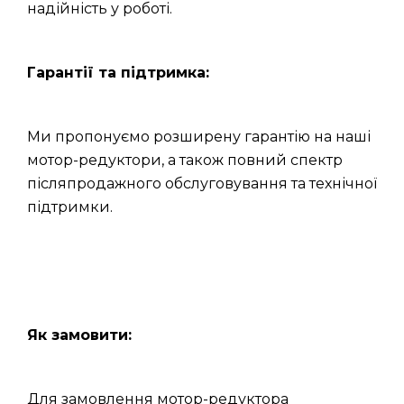
надійність у роботі.
Гарантії та підтримка:
Ми пропонуємо розширену гарантію на наші
мотор-редуктори, а також повний спектр
післяпродажного обслуговування та технічної
підтримки.
Як замовити:
Для замовлення мотор-редуктора