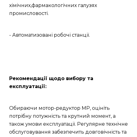
хімічних,фармакологічних галузях
промисловості.
- Автоматизовані робочі станції.
Рекомендації щодо вибору та
експлуатації:
Обираючи мотор-редуктор МР, оцініть
потрібну потужність та крутний момент, а
також умови експлуатації. Регулярне технічне
обслуговування забезпечить довговічність та