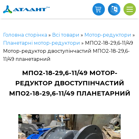
Головна сторінка
»
Всі товари
»
Мотор-редуктори
»
Планетарні мотор-редуктори
»
МПО2-18-29,6-11/49
Мотор-редуктор двоступінчастий МПО2-18-29,6-
11/49 планетарний
МПО2-18-29,6-11/49 МОТОР-
РЕДУКТОР ДВОСТУПІНЧАСТИЙ
МПО2-18-29,6-11/49 ПЛАНЕТАРНИЙ