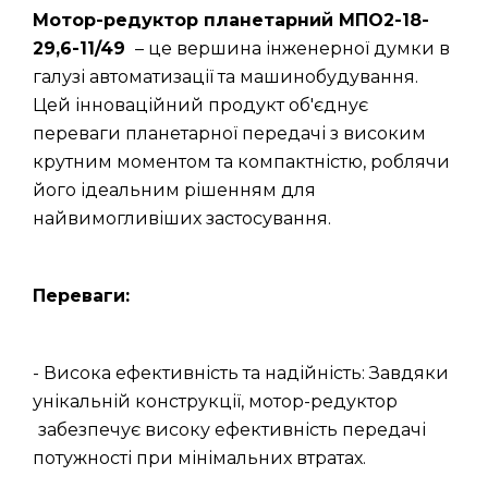
Мотор-редуктор планетарний МПО2-18-
29,6-11/49
– це вершина інженерної думки в
галузі автоматизації та машинобудування.
Цей інноваційний продукт об'єднує
переваги планетарної передачі з високим
крутним моментом та компактністю, роблячи
його ідеальним рішенням для
найвимогливіших застосування.
Переваги:
- Висока ефективність та надійність: Завдяки
унікальній конструкції, мотор-редуктор
забезпечує високу ефективність передачі
потужності при мінімальних втратах.