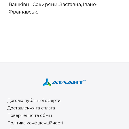
Вашківці, Сокиряни, Заставна, Івано-
Франківськ.
Договір публічної оферти
Доставлення та сплата
Повернення та обмін
Політика конфіденційності