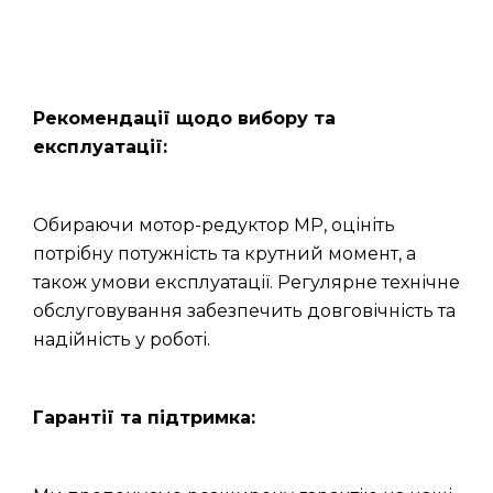
Рекомендації щодо вибору та
експлуатації:
Обираючи мотор-редуктор МР, оцініть
потрібну потужність та крутний момент, а
також умови експлуатації. Регулярне технічне
обслуговування забезпечить довговічність та
надійність у роботі.
Гарантії та підтримка: