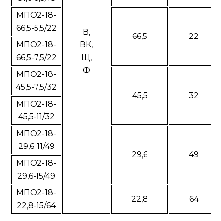
МПО2-18-
66,5-5,5/22
В,
66,5
22
МПО2-18-
ВК,
66,5-7,5/22
Щ,
Ф
МПО2-18-
45,5-7,5/32
45,5
32
МПО2-18-
45,5-11/32
МПО2-18-
29,6-11/49
29,6
49
МПО2-18-
29,6-15/49
МПО2-18-
22,8
64
22,8-15/64