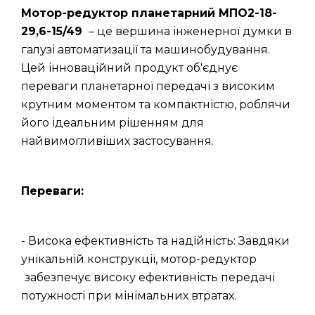
Мотор-редуктор планетарний МПО2-18-
29,6-15/49
– це вершина інженерної думки в
галузі автоматизації та машинобудування.
Цей інноваційний продукт об'єднує
переваги планетарної передачі з високим
крутним моментом та компактністю, роблячи
його ідеальним рішенням для
найвимогливіших застосування.
Переваги:
- Висока ефективність та надійність: Завдяки
унікальній конструкції, мотор-редуктор
забезпечує високу ефективність передачі
потужності при мінімальних втратах.