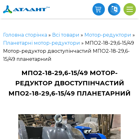
Головна сторінка
»
Всі товари
»
Мотор-редуктори
»
Планетарні мотор-редуктори
»
МПО2-18-29,6-15/49
Мотор-редуктор двоступінчастий МПО2-18-29,6-
15/49 планетарний
МПО2-18-29,6-15/49 МОТОР-
РЕДУКТОР ДВОСТУПІНЧАСТИЙ
МПО2-18-29,6-15/49 ПЛАНЕТАРНИЙ