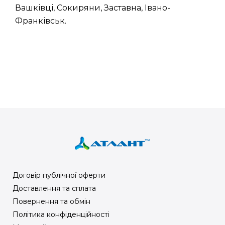
Вашківці, Сокиряни, Заставна, Івано-
Франківськ.
Договір публічної оферти
Доставлення та сплата
Повернення та обмін
Політика конфіденційності