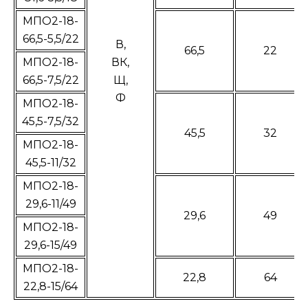
МПО2-18-
66,5-5,5/22
В,
66,5
22
МПО2-18-
ВК,
66,5-7,5/22
Щ,
Ф
МПО2-18-
45,5-7,5/32
45,5
32
МПО2-18-
45,5-11/32
МПО2-18-
29,6-11/49
29,6
49
МПО2-18-
29,6-15/49
МПО2-18-
22,8
64
22,8-15/64