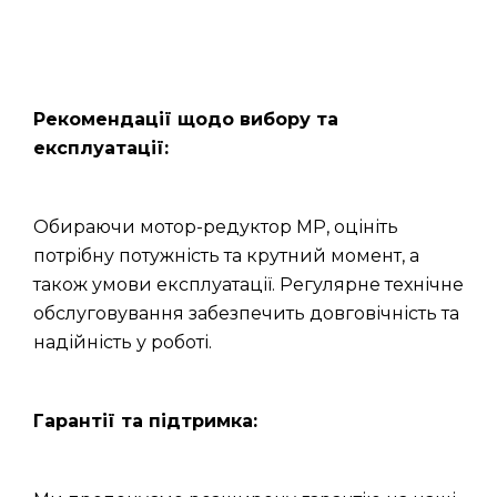
Рекомендації щодо вибору та
експлуатації:
Обираючи мотор-редуктор МР, оцініть
потрібну потужність та крутний момент, а
також умови експлуатації. Регулярне технічне
обслуговування забезпечить довговічність та
надійність у роботі.
Гарантії та підтримка: