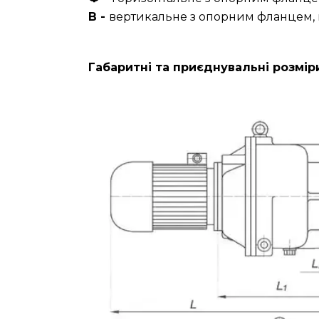
В -
вертикальне з опорним фланцем, 
Габаритні та приєднувальні розмі