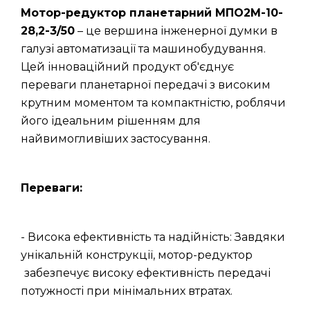
Мотор-редуктор планетарний МПО2М-10-
28,2-3/50
– це вершина інженерної думки в
галузі автоматизації та машинобудування.
Цей інноваційний продукт об'єднує
переваги планетарної передачі з високим
крутним моментом та компактністю, роблячи
його ідеальним рішенням для
найвимогливіших застосування.
Переваги:
- Висока ефективність та надійність: Завдяки
унікальній конструкції, мотор-редуктор
забезпечує високу ефективність передачі
потужності при мінімальних втратах.