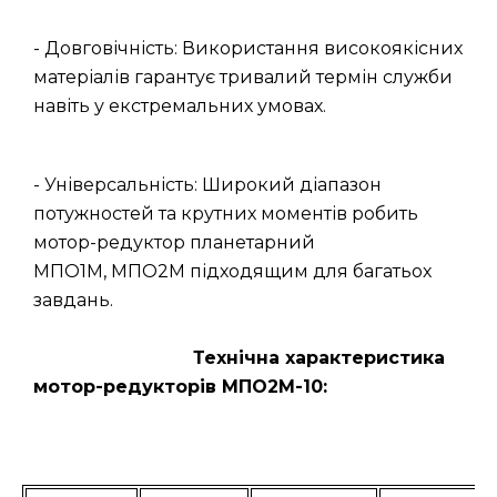
- Довговічність: Використання високоякісних
матеріалів гарантує тривалий термін служби
навіть у екстремальних умовах.
- Універсальність: Широкий діапазон
потужностей та крутних моментів робить
мотор-редуктор планетарний
МПО1М, МПО2М підходящим для багатьох
завдань.
Технічна характеристика
мотор-редукторів МПО2М-10: