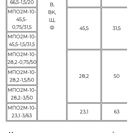
66,5-1,5/20
В,
МПО2М-10-
ВК,
45,5-
Щ,
0,75/31,5
Ф
45,5
31,5
МПО2М-10-
45,5-1,5/31,5
МПО2М-10-
28,2-0,75/50
МПО2М-10-
28,2
50
28,2-1,5/50
МПО2М-10-
28,2-3/50
МПО2М-10-
23,1
63
23,1-3/63