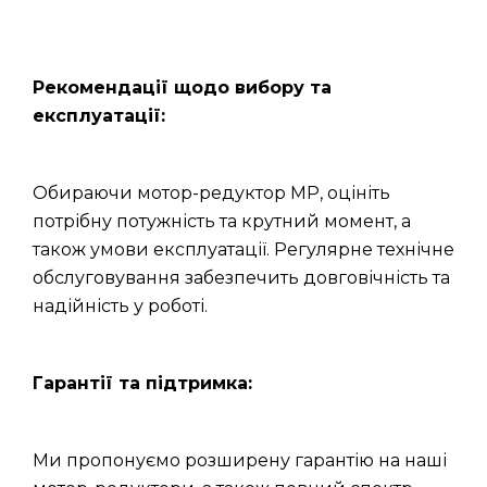
Рекомендації щодо вибору та
експлуатації:
Обираючи мотор-редуктор МР, оцініть
потрібну потужність та крутний момент, а
також умови експлуатації. Регулярне технічне
обслуговування забезпечить довговічність та
надійність у роботі.
Гарантії та підтримка:
Ми пропонуємо розширену гарантію на наші