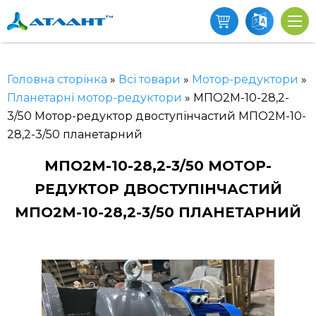
Головна сторінка
»
Всі товари
»
Мотор-редуктори
»
Планетарні мотор-редуктори
»
МПО2М-10-28,2-
3/50 Мотор-редуктор двоступінчастий МПО2М-10-
28,2-3/50 планетарний
МПО2М-10-28,2-3/50 МОТОР-
РЕДУКТОР ДВОСТУПІНЧАСТИЙ
МПО2М-10-28,2-3/50 ПЛАНЕТАРНИЙ