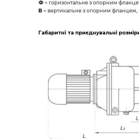
Ф -
горизонтальне з опорним фланце
В -
вертикальне з опорним фланцем, 
Габаритні та приєднувальні розмі