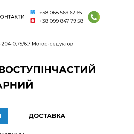
+38 068 569 62 65
КОНТАКТИ
+38 099 847 79 58
204-0,75/6,7 Мотор-редуктор
 ДВОСТУПІНЧАСТИЙ
ТАРНИЙ
И
ДОСТАВКА