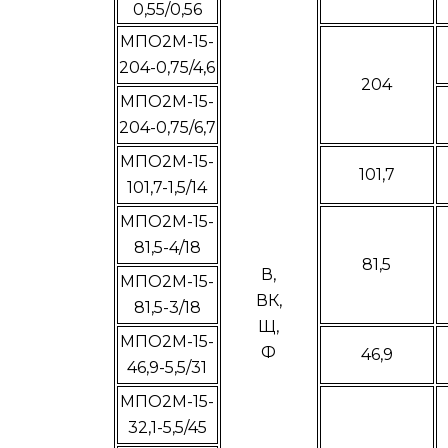
0,55/0,56
МПО2М-15-
204-0,75/4,6
204
МПО2М-15-
204-0,75/6,7
МПО2М-15-
101,7
101,7-1,5/14
МПО2М-15-
81,5-4/18
81,5
В,
МПО2М-15-
ВК,
81,5-3/18
Щ,
МПО2М-15-
Ф
46,9
46,9-5,5/31
МПО2М-15-
32,1-5,5/45