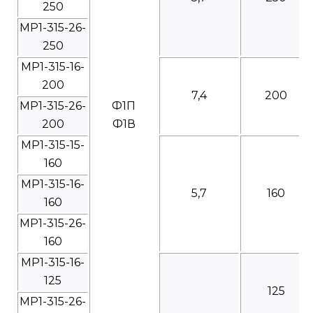
250
МР1-315-26-
250
МР1-315-16-
200
7,4
200
МР1-315-26-
Ф1П
200
Ф1В
МР1-315-15-
160
МР1-315-16-
5,7
160
160
МР1-315-26-
160
МР1-315-16-
125
125
МР1-315-26-