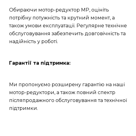
Обираючи мотор-редуктор МР, оцініть
потрібну потужність та крутний момент, а
також умови експлуатації. Регулярне технічне
обслуговування забезпечить довговічність та
надійність у роботі.
Гарантії та підтримка:
Ми пропонуємо розширену гарантію на наші
мотор-редуктори, а також повний спектр
післяпродажного обслуговування та технічної
підтримки.