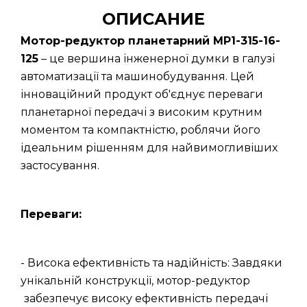
ОПИСАНИЕ
Мотор-редуктор планетарний МР1-315-16-
125
– це вершина інженерної думки в галузі
автоматизації та машинобудування. Цей
інноваційний продукт об'єднує переваги
планетарної передачі з високим крутним
моментом та компактністю, роблячи його
ідеальним рішенням для найвимогливіших
застосування.
Переваги:
- Висока ефективність та надійність: Завдяки
унікальній конструкції, мотор-редуктор
забезпечує високу ефективність передачі