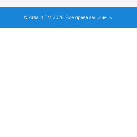
© Атлант ТМ 2026. Все права защищены.