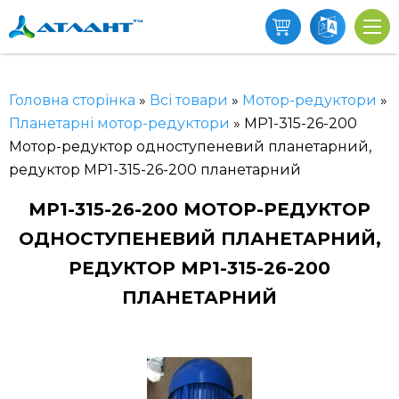
Головна сторінка
»
Всі товари
»
Мотор-редуктори
»
Планетарні мотор-редуктори
»
МР1-315-26-200
Мотор-редуктор одноступеневий планетарний,
редуктор МР1-315-26-200 планетарний
МР1-315-26-200 МОТОР-РЕДУКТОР
ОДНОСТУПЕНЕВИЙ ПЛАНЕТАРНИЙ,
РЕДУКТОР МР1-315-26-200
ПЛАНЕТАРНИЙ