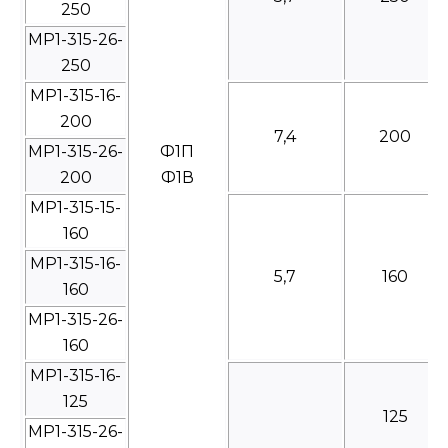
250
МР1-315-26-
250
МР1-315-16-
200
7,4
200
МР1-315-26-
Ф1П
200
Ф1В
МР1-315-15-
160
МР1-315-16-
5,7
160
160
МР1-315-26-
160
МР1-315-16-
125
125
МР1-315-26-