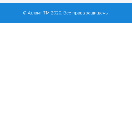
© Атлант ТМ 2026. Все права защищены.