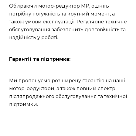
Обираючи мотор-редуктор МР, оцініть
потрібну потужність та крутний момент, а
також умови експлуатації. Регулярне технічне
обслуговування забезпечить довговічність та
надійність у роботі.
Гарантії та підтримка:
Ми пропонуємо розширену гарантію на наші
мотор-редуктори, а також повний спектр
післяпродажного обслуговування та технічної
підтримки.