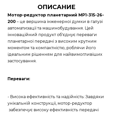
ОПИСАНИЕ
Мотор-редуктор планетарний МР1-315-26-
200
– це вершина інженерної думки в галузі
автоматизації та машинобудування. Цей
інноваційний продукт об'єднує переваги
планетарної передачі з високим крутним
моментом та компактністю, роблячи його
ідеальним рішенням для найвимогливіших
застосування.
Переваги:
- Висока ефективність та надійність: Завдяки
унікальній конструкції, мотор-редуктор
забезпечує високу ефективність передачі