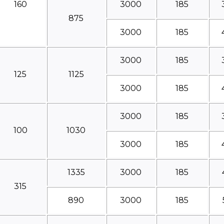
160
3000
185
875
3000
185
3000
185
125
1125
3000
185
3000
185
100
1030
3000
185
1335
3000
185
315
890
3000
185