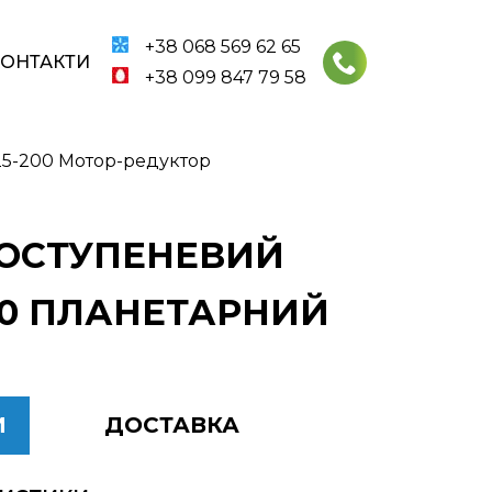
+38 068 569 62 65
КОНТАКТИ
+38 099 847 79 58
25-200 Мотор-редуктор
ДНОСТУПЕНЕВИЙ
200 ПЛАНЕТАРНИЙ
И
ДОСТАВКА