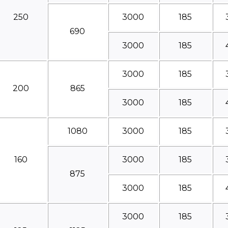
250
3000
185
690
3000
185
3000
185
200
865
3000
185
1080
3000
185
160
3000
185
875
3000
185
3000
185