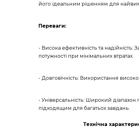
його ідеальним рішенням для найвим
Переваги:
- Висока ефективність та надійність: 
потужності при мінімальних втратах.
- Довговічність: Використання високо
- Універсальність: Широкий діапазон
підходящим для багатьох завдань.
Технічна характери