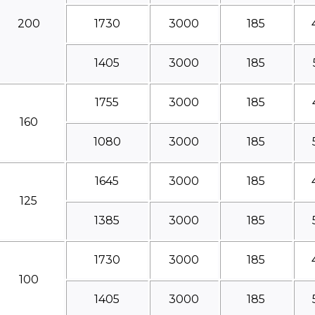
200
1730
3000
185
1405
3000
185
1755
3000
185
160
1080
3000
185
1645
3000
185
125
1385
3000
185
1730
3000
185
100
1405
3000
185