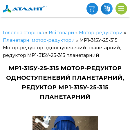
Головна сторінка
»
Всі товари
»
Мотор-редуктори
»
Планетарні мотор-редуктори
»
МР1-315У-25-315
Мотор-редуктор одноступеневий планетарний,
редуктор МР1-315У-25-315 планетарний
МР1-315У-25-315 МОТОР-РЕДУКТОР
ОДНОСТУПЕНЕВИЙ ПЛАНЕТАРНИЙ,
РЕДУКТОР МР1-315У-25-315
ПЛАНЕТАРНИЙ