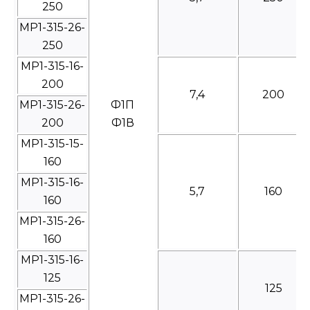
250
МР1-315-26-
250
МР1-315-16-
200
7,4
200
МР1-315-26-
Ф1П
200
Ф1В
МР1-315-15-
160
МР1-315-16-
5,7
160
160
МР1-315-26-
160
МР1-315-16-
125
125
МР1-315-26-