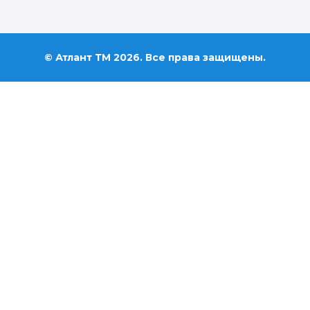
© Атлант ТМ 2026. Все права защищены.