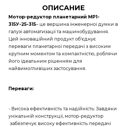
ОПИСАНИЕ
Мотор-редуктор планетарний МР1-
315У-25-315
– це вершина інженерної думки в
галузі автоматизації та машинобудування.
Цей інноваційний продукт об'єднує
переваги планетарної передачі з високим
крутним моментом та компактністю, роблячи
його ідеальним рішенням для
найвимогливіших застосування.
Переваги:
- Висока ефективність та надійність: Завдяки
унікальній конструкції, мотор-редуктор
забезпечує високу ефективність передачі