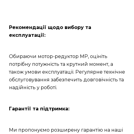
Рекомендації щодо вибору та
експлуатації:
Обираючи мотор-редуктор МР, оцініть
потрібну потужність та крутний момент, а
також умови експлуатації. Регулярне технічне
обслуговування забезпечить довговічність та
надійність у роботі.
Гарантії та підтримка:
Ми пропонуємо розширену гарантію на наші