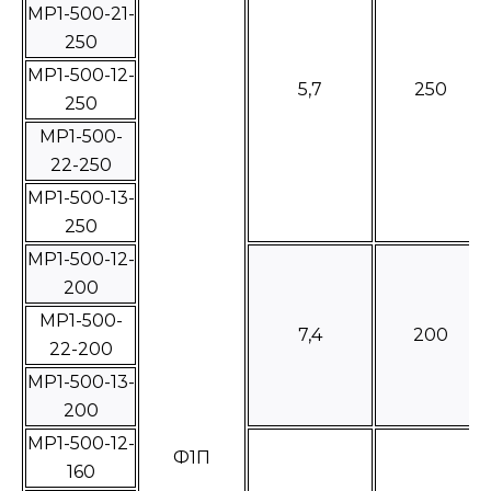
МР1-500-21-
250
МР1-500-12-
5,7
250
250
МР1-500-
22-250
МР1-500-13-
250
МР1-500-12-
200
МР1-500-
7,4
200
22-200
МР1-500-13-
200
МР1-500-12-
Ф1П
160