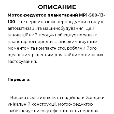
ОПИСАНИЕ
Мотор-редуктор планетарний МР1-500-13-
100
– це вершина інженерної думки в галузі
автоматизації та машинобудування. Цей
інноваційний продукт об'єднує переваги
планетарної передачі з високим крутним
моментом та компактністю, роблячи його
ідеальним рішенням для найвимогливіших
застосування.
Переваги:
- Висока ефективність та надійність: Завдяки
унікальній конструкції, мотор-редуктор
забезпечує високу ефективність передачі