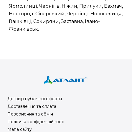
Ярмолинці, Чернігів, Ніжин, Прилуки, Бахмач,
Новгород-Сіверський, Чернівці, Новоселиця,
Вашківці, Сокиряни, Заставна, Івано-
Франківськ.
Договір публічної оферти
Доставлення та сплата
Повернення та обмін
Політика конфіденційності
Мапа сайту