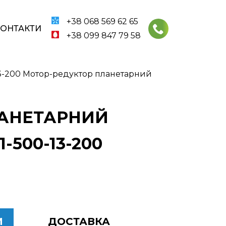
+38 068 569 62 65
КОНТАКТИ
+38 099 847 79 58
3-200 Мотор-редуктор планетарний
ПЛАНЕТАРНИЙ
500-13-200
И
ДОСТАВКА