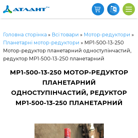
Головна сторінка
»
Всі товари
»
Мотор-редуктори
»
Планетарні мотор-редуктори
»
МР1-500-13-250
Мотор-редуктор планетарний одноступінчастий,
редуктор МР1-500-13-250 планетарний
МР1-500-13-250 МОТОР-РЕДУКТОР
ПЛАНЕТАРНИЙ
ОДНОСТУПІНЧАСТИЙ, РЕДУКТОР
МР1-500-13-250 ПЛАНЕТАРНИЙ