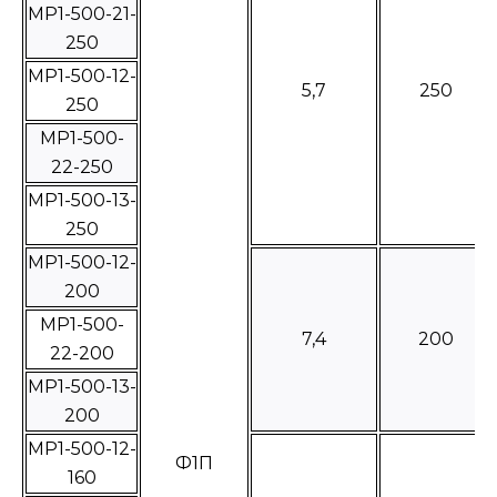
МР1-500-21-
250
МР1-500-12-
5,7
250
250
МР1-500-
22-250
МР1-500-13-
250
МР1-500-12-
200
МР1-500-
7,4
200
22-200
МР1-500-13-
200
МР1-500-12-
Ф1П
160