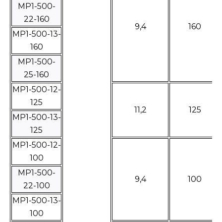
МР1-500-
22-160
9,4
160
МР1-500-13-
160
МР1-500-
25-160
МР1-500-12-
125
11,2
125
МР1-500-13-
125
МР1-500-12-
100
МР1-500-
9,4
100
22-100
МР1-500-13-
100