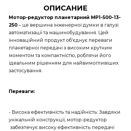
ОПИСАНИЕ
Мотор-редуктор планетарний МР1-500-13-
250
– це вершина інженерної думки в галузі
автоматизації та машинобудування. Цей
інноваційний продукт об'єднує переваги
планетарної передачі з високим крутним
моментом та компактністю, роблячи його
ідеальним рішенням для найвимогливіших
застосування.
Переваги:
- Висока ефективність та надійність: Завдяки
унікальній конструкції, мотор-редуктор
забезпечує високу ефективність передачі