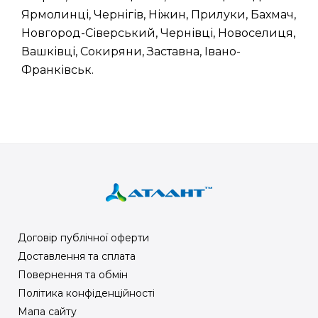
Ярмолинці, Чернігів, Ніжин, Прилуки, Бахмач,
Новгород-Сіверський, Чернівці, Новоселиця,
Вашківці, Сокиряни, Заставна, Івано-
Франківськ.
Договір публічної оферти
Доставлення та сплата
Повернення та обмін
Політика конфіденційності
Мапа сайту