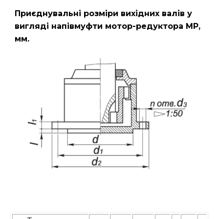
Приєднувальні розміри вихідних валів у
вигляді напівмуфти мотор-редуктора МР,
мм.