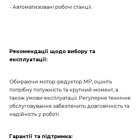
- Автоматизовані робочі станції.
Рекомендації щодо вибору та
експлуатації:
Обираючи мотор-редуктор МР, оцініть
потрібну потужність та крутний момент, а
також умови експлуатації. Регулярне технічне
обслуговування забезпечить довговічність та
надійність у роботі.
Гарантії та підтримка: