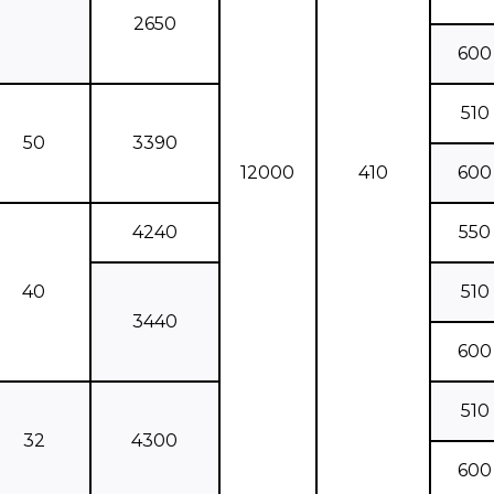
2650
600
510
50
3390
12000
410
600
4240
550
40
510
3440
600
510
32
4300
600