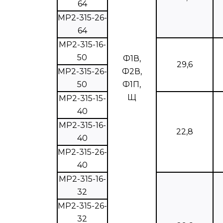
64
МР2-315-26-
64
МР2-315-16-
50
Ф1В,
29,6
МР2-315-26-
Ф2В,
50
Ф1П,
Щ
МР2-315-15-
40
МР2-315-16-
22,8
40
МР2-315-26-
40
МР2-315-16-
32
МР2-315-26-
32