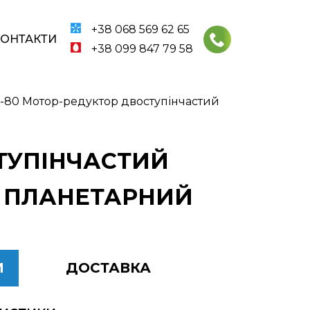
+38 068 569 62 65
КОНТАКТИ
+38 099 847 79 58
5-80 Мотор-редуктор двоступінчастий
СТУПІНЧАСТИЙ
80 ПЛАНЕТАРНИЙ
И
ДОСТАВКА