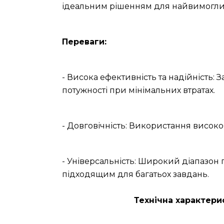
ідеальним рішенням для найвимоглив
Переваги:
- Висока ефективність та надійність: 
потужності при мінімальних втратах.
- Довговічність: Використання високо
- Універсальність: Широкий діапазон
підходящим для багатьох завдань.
Технічна характери