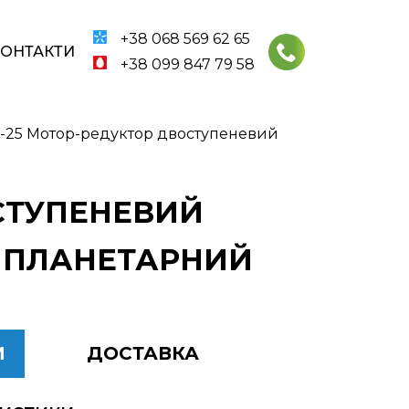
+38 068 569 62 65
КОНТАКТИ
+38 099 847 79 58
6-25 Мотор-редуктор двоступеневий
ОСТУПЕНЕВИЙ
5 ПЛАНЕТАРНИЙ
И
ДОСТАВКА