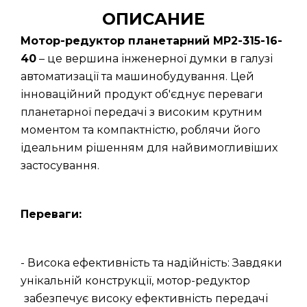
ОПИСАНИЕ
Мотор-редуктор планетарний МР2-315-16-
40
– це вершина інженерної думки в галузі
автоматизації та машинобудування. Цей
інноваційний продукт об'єднує переваги
планетарної передачі з високим крутним
моментом та компактністю, роблячи його
ідеальним рішенням для найвимогливіших
застосування.
Переваги:
- Висока ефективність та надійність: Завдяки
унікальній конструкції, мотор-редуктор
забезпечує високу ефективність передачі