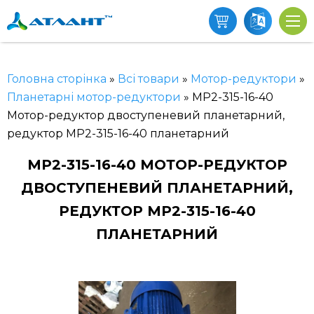
Головна сторінка
»
Всі товари
»
Мотор-редуктори
»
Планетарні мотор-редуктори
»
МР2-315-16-40
Мотор-редуктор двоступеневий планетарний,
редуктор МР2-315-16-40 планетарний
МР2-315-16-40 МОТОР-РЕДУКТОР
ДВОСТУПЕНЕВИЙ ПЛАНЕТАРНИЙ,
РЕДУКТОР МР2-315-16-40
ПЛАНЕТАРНИЙ