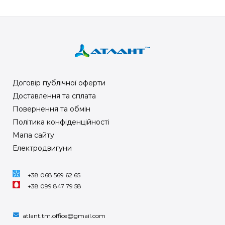
Договір публічної оферти
Доставлення та сплата
Повернення та обмін
Політика конфіденційності
Мапа сайту
Електродвигуни
+38 068 569 62 65
+38 099 847 79 58
atlant.tm.office@gmail.com