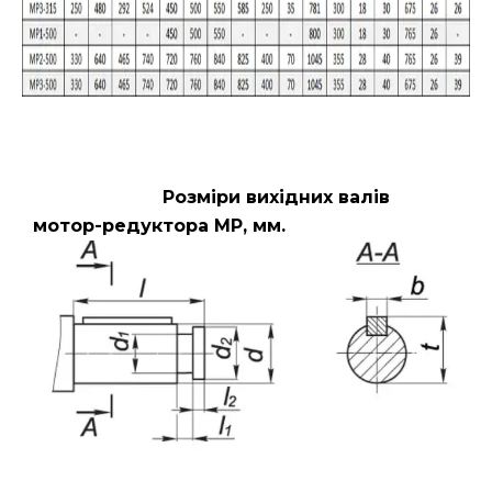
Розміри вихідних валів
мотор-редуктора МР, мм.