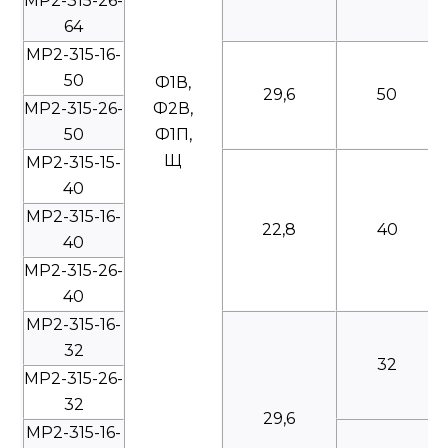
МР2-315-26-
64
МР2-315-16-
50
Ф1В,
29,6
50
МР2-315-26-
Ф2В,
50
Ф1П,
Щ
МР2-315-15-
40
МР2-315-16-
22,8
40
40
МР2-315-26-
40
МР2-315-16-
32
32
МР2-315-26-
32
29,6
МР2-315-16-