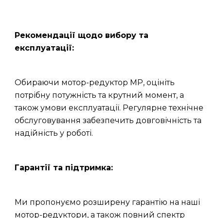
Рекомендації щодо вибору та
експлуатації:
Обираючи мотор-редуктор МР, оцініть
потрібну потужність та крутний момент, а
також умови експлуатації. Регулярне технічне
обслуговування забезпечить довговічність та
надійність у роботі.
Гарантії та підтримка:
Ми пропонуємо розширену гарантію на наші
мотор-редуктори, а також повний спектр