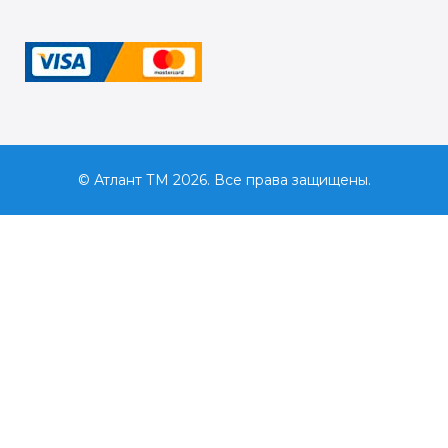
© Атлант ТМ 2026. Все права защищены.