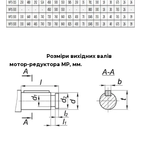
Розміри вихідних валів
мотор-редуктора МР, мм.