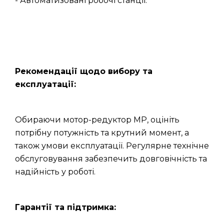
- Автоматизовані робочі станції.
Рекомендації щодо вибору та
експлуатації:
Обираючи мотор-редуктор МР, оцініть
потрібну потужність та крутний момент, а
також умови експлуатації. Регулярне технічне
обслуговування забезпечить довговічність та
надійність у роботі.
Гарантії та підтримка: