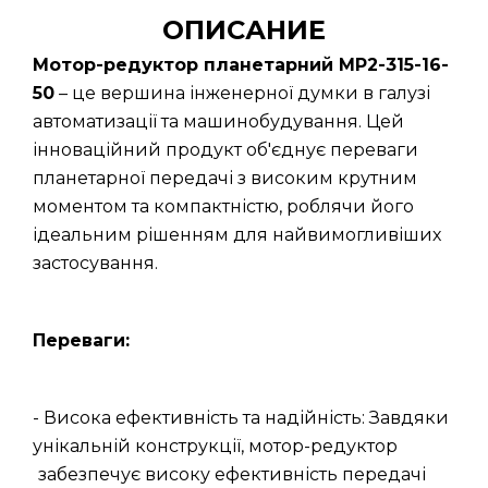
ОПИСАНИЕ
Мотор-редуктор планетарний МР2-315-16-
50
– це вершина інженерної думки в галузі
автоматизації та машинобудування. Цей
інноваційний продукт об'єднує переваги
планетарної передачі з високим крутним
моментом та компактністю, роблячи його
ідеальним рішенням для найвимогливіших
застосування.
Переваги:
- Висока ефективність та надійність: Завдяки
унікальній конструкції, мотор-редуктор
забезпечує високу ефективність передачі