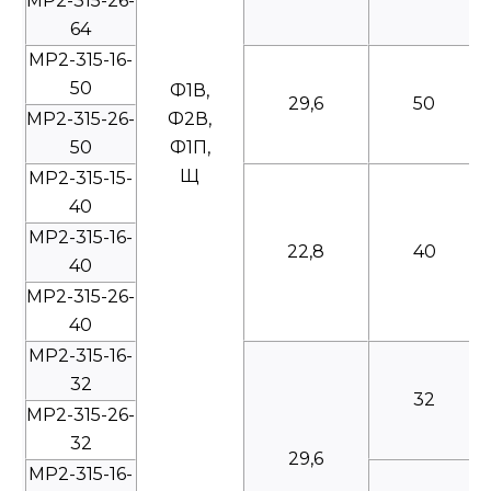
МР2-315-26-
64
МР2-315-16-
50
Ф1В,
29,6
50
МР2-315-26-
Ф2В,
50
Ф1П,
Щ
МР2-315-15-
40
МР2-315-16-
22,8
40
40
МР2-315-26-
40
МР2-315-16-
32
32
МР2-315-26-
32
29,6
МР2-315-16-