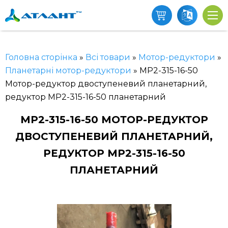
Головна сторінка
»
Всі товари
»
Мотор-редуктори
»
Планетарні мотор-редуктори
»
МР2-315-16-50
Мотор-редуктор двоступеневий планетарний,
редуктор МР2-315-16-50 планетарний
МР2-315-16-50 МОТОР-РЕДУКТОР
ДВОСТУПЕНЕВИЙ ПЛАНЕТАРНИЙ,
РЕДУКТОР МР2-315-16-50
ПЛАНЕТАРНИЙ