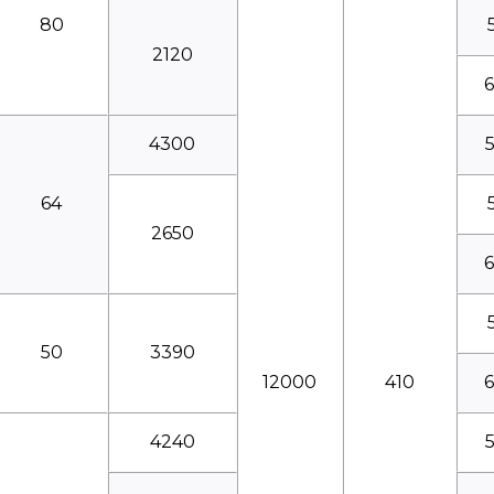
80
2120
4300
64
2650
50
3390
12000
410
4240