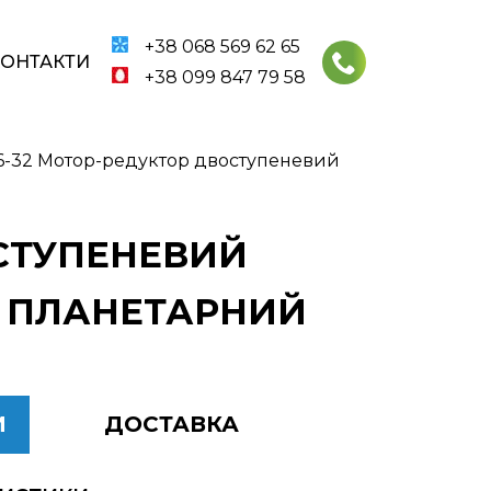
+38 068 569 62 65
КОНТАКТИ
+38 099 847 79 58
6-32 Мотор-редуктор двоступеневий
ОСТУПЕНЕВИЙ
32 ПЛАНЕТАРНИЙ
И
ДОСТАВКА