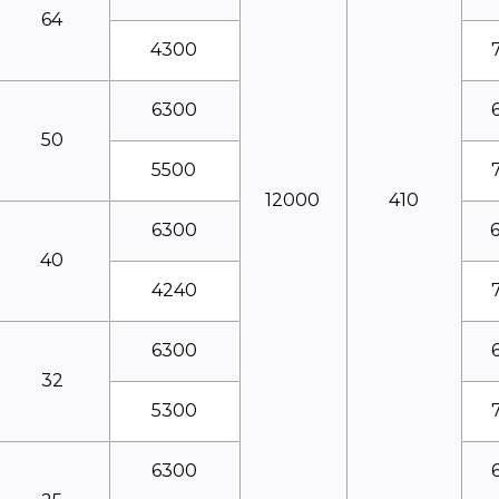
64
4300
6300
50
5500
12000
410
6300
40
4240
6300
32
5300
6300