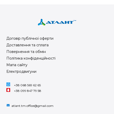
Договір публічної оферти
Доставлення та сплата
Повернення та обмін
Політика конфіденційності
Мапа сайту
Електродвигуни
+38 068 569 62 65
+38 099 847 79 58
atlant.tm.office@gmail.com