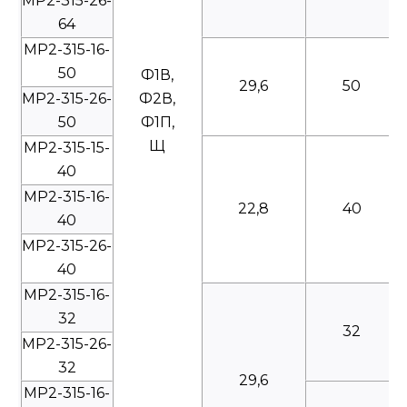
МР2-315-26-
64
МР2-315-16-
50
Ф1В,
29,6
50
МР2-315-26-
Ф2В,
50
Ф1П,
Щ
МР2-315-15-
40
МР2-315-16-
22,8
40
40
МР2-315-26-
40
МР2-315-16-
32
32
МР2-315-26-
32
29,6
МР2-315-16-