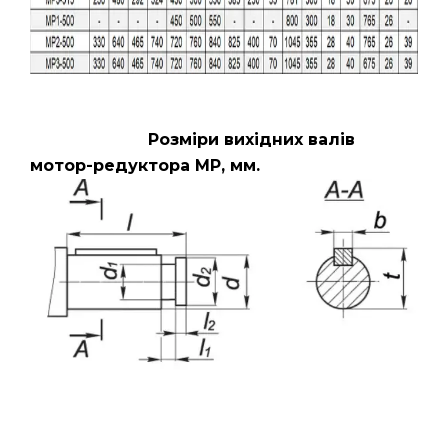
Розміри вихідних валів
мотор-редуктора МР, мм.