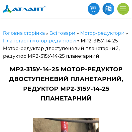
Головна сторінка
»
Всі товари
»
Мотор-редуктори
»
Планетарні мотор-редуктори
»
МР2-315У-14-25
Мотор-редуктор двоступеневий планетарний,
редуктор МР2-315У-14-25 планетарний
МР2-315У-14-25 МОТОР-РЕДУКТОР
ДВОСТУПЕНЕВИЙ ПЛАНЕТАРНИЙ,
РЕДУКТОР МР2-315У-14-25
ПЛАНЕТАРНИЙ