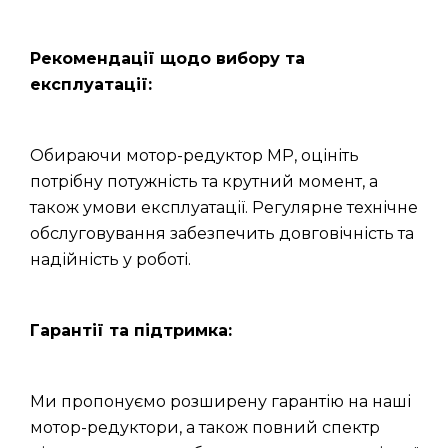
Рекомендації щодо вибору та
експлуатації:
Обираючи мотор-редуктор МР, оцініть
потрібну потужність та крутний момент, а
також умови експлуатації. Регулярне технічне
обслуговування забезпечить довговічність та
надійність у роботі.
Гарантії та підтримка:
Ми пропонуємо розширену гарантію на наші
мотор-редуктори, а також повний спектр