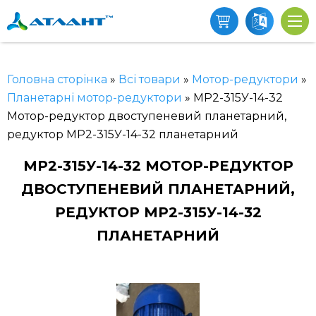
Головна сторінка
»
Всі товари
»
Мотор-редуктори
»
Планетарні мотор-редуктори
»
МР2-315У-14-32
Мотор-редуктор двоступеневий планетарний,
редуктор МР2-315У-14-32 планетарний
МР2-315У-14-32 МОТОР-РЕДУКТОР
ДВОСТУПЕНЕВИЙ ПЛАНЕТАРНИЙ,
РЕДУКТОР МР2-315У-14-32
ПЛАНЕТАРНИЙ