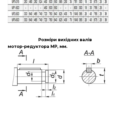
Розміри вихідних валів
мотор-редуктора МР, мм.