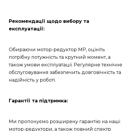
Рекомендації щодо вибору та
експлуатації:
Обираючи мотор-редуктор МР, оцініть
потрібну потужність та крутний момент, а
також умови експлуатації. Регулярне технічне
обслуговування забезпечить довговічність та
надійність у роботі.
Гарантії та підтримка:
Ми пропонуємо розширену гарантію на наші
мотор-редуктори, а також повний спектр