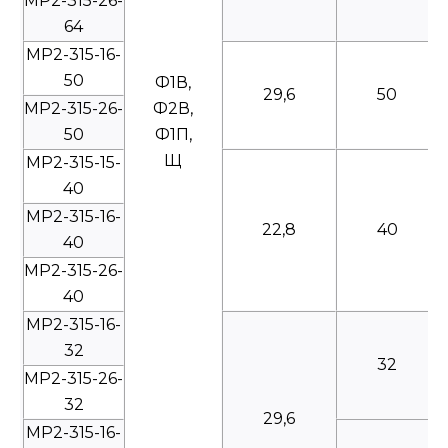
МР2-315-26-
64
МР2-315-16-
50
Ф1В,
29,6
50
МР2-315-26-
Ф2В,
50
Ф1П,
Щ
МР2-315-15-
40
МР2-315-16-
22,8
40
40
МР2-315-26-
40
МР2-315-16-
32
32
МР2-315-26-
32
29,6
МР2-315-16-