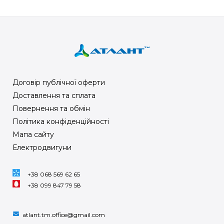
Договір публічної оферти
Доставлення та сплата
Повернення та обмін
Політика конфіденційності
Мапа сайту
Електродвигуни
+38 068 569 62 65
+38 099 847 79 58
atlant.tm.office@gmail.com