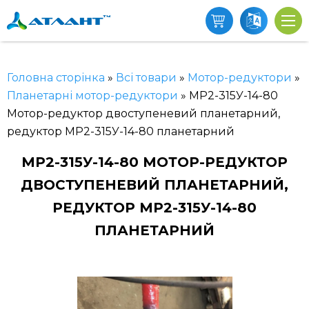
Головна сторінка
»
Всі товари
»
Мотор-редуктори
»
Планетарні мотор-редуктори
»
МР2-315У-14-80
Мотор-редуктор двоступеневий планетарний,
редуктор МР2-315У-14-80 планетарний
МР2-315У-14-80 МОТОР-РЕДУКТОР
ДВОСТУПЕНЕВИЙ ПЛАНЕТАРНИЙ,
РЕДУКТОР МР2-315У-14-80
ПЛАНЕТАРНИЙ