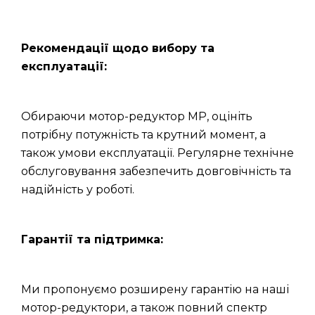
Рекомендації щодо вибору та
експлуатації:
Обираючи мотор-редуктор МР, оцініть
потрібну потужність та крутний момент, а
також умови експлуатації. Регулярне технічне
обслуговування забезпечить довговічність та
надійність у роботі.
Гарантії та підтримка:
Ми пропонуємо розширену гарантію на наші
мотор-редуктори, а також повний спектр