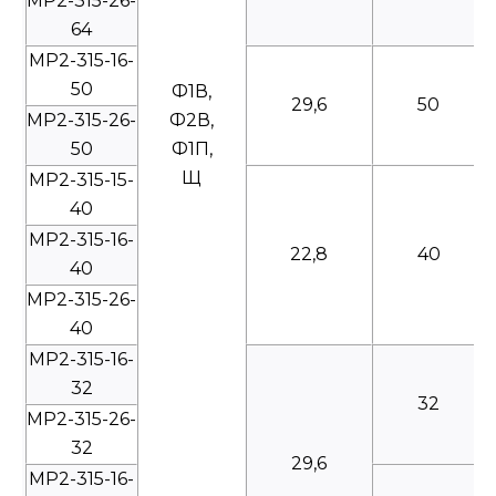
МР2-315-26-
64
МР2-315-16-
50
Ф1В,
29,6
50
МР2-315-26-
Ф2В,
50
Ф1П,
Щ
МР2-315-15-
40
МР2-315-16-
22,8
40
40
МР2-315-26-
40
МР2-315-16-
32
32
МР2-315-26-
32
29,6
МР2-315-16-