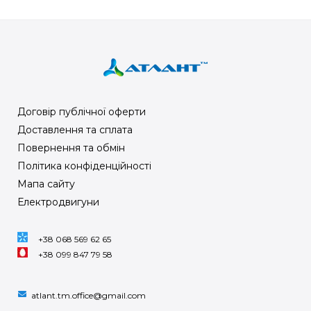
Договір публічної оферти
Доставлення та сплата
Повернення та обмін
Політика конфіденційності
Мапа сайту
Електродвигуни
+38 068 569 62 65
+38 099 847 79 58
atlant.tm.office@gmail.com