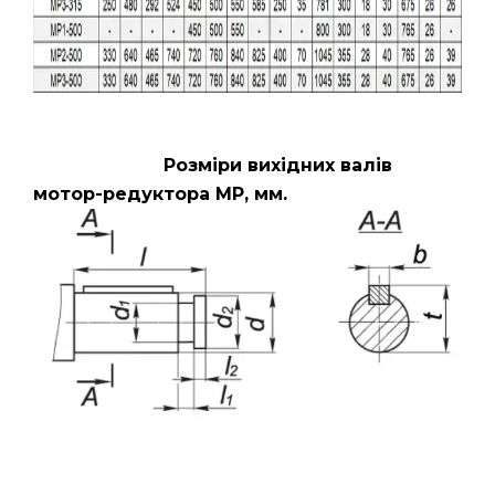
Розміри вихідних валів
мотор-редуктора МР, мм.