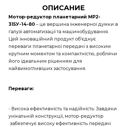
ОПИСАНИЕ
Мотор-редуктор планетарний МР2-
315У-14-80
– це вершина інженерної думки в
галузі автоматизації та машинобудування.
Цей інноваційний продукт об'єднує
переваги планетарної передачі з високим
крутним моментом та компактністю, роблячи
його ідеальним рішенням для
найвимогливіших застосування.
Переваги:
- Висока ефективність та надійність: Завдяки
унікальній конструкції, мотор-редуктор
забезпечує високу ефективність передачі