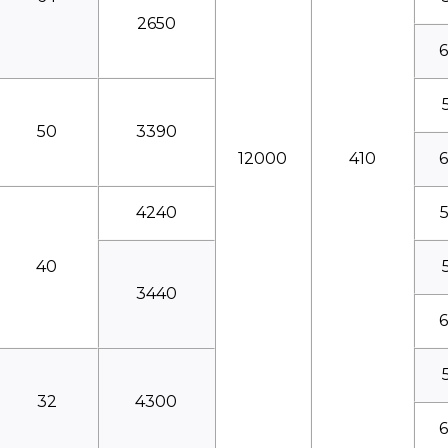
2650
50
3390
12000
410
4240
40
3440
32
4300