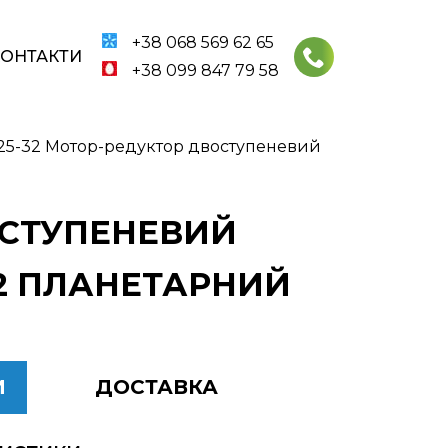
+38 068 569 62 65
КОНТАКТИ
+38 099 847 79 58
25-32 Мотор-редуктор двоступеневий
ВОСТУПЕНЕВИЙ
32 ПЛАНЕТАРНИЙ
И
ДОСТАВКА