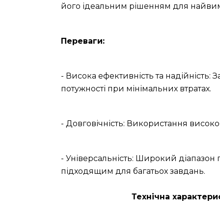
його ідеальним рішенням для найвим
Переваги:
- Висока ефективність та надійність: 
потужності при мінімальних втратах.
- Довговічність: Використання високо
- Універсальність: Широкий діапазон
підходящим для багатьох завдань.
Технічна характери