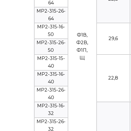
64
МР2-315-26-
64
МР2-315-16-
50
Ф1В,
29,6
МР2-315-26-
Ф2В,
50
Ф1П,
Щ
МР2-315-15-
40
МР2-315-16-
22,8
40
МР2-315-26-
40
МР2-315-16-
32
МР2-315-26-
32