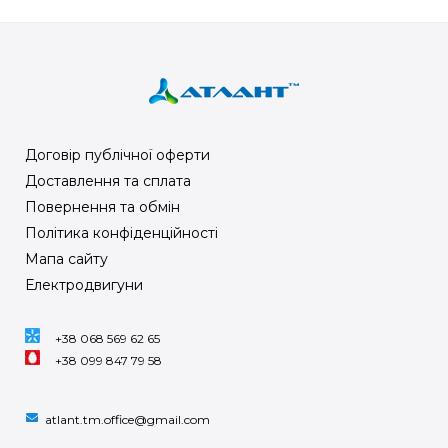
Договір публічної оферти
Доставлення та сплата
Повернення та обмін
Політика конфіденційності
Мапа сайту
Електродвигуни
+38 068 569 62 65
+38 099 847 79 58
atlant.tm.office@gmail.com