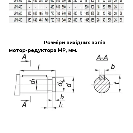
Розміри вихідних валів
мотор-редуктора МР, мм.