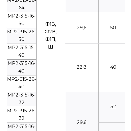
МР2-315-26-
64
МР2-315-16-
50
Ф1В,
29,6
50
МР2-315-26-
Ф2В,
50
Ф1П,
Щ
МР2-315-15-
40
МР2-315-16-
22,8
40
40
МР2-315-26-
40
МР2-315-16-
32
32
МР2-315-26-
32
29,6
МР2-315-16-