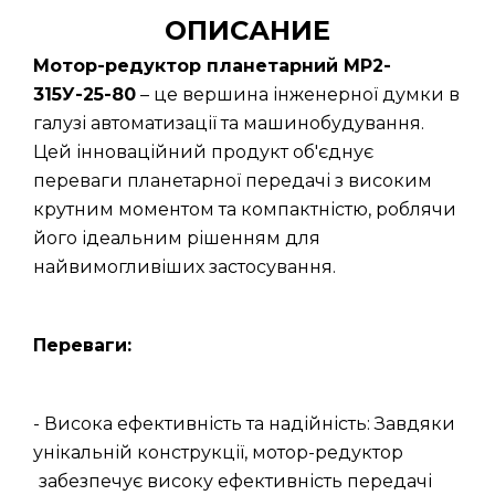
ОПИСАНИЕ
Мотор-редуктор планетарний МР2-
315У-25-80
– це вершина інженерної думки в
галузі автоматизації та машинобудування.
Цей інноваційний продукт об'єднує
переваги планетарної передачі з високим
крутним моментом та компактністю, роблячи
його ідеальним рішенням для
найвимогливіших застосування.
Переваги:
- Висока ефективність та надійність: Завдяки
унікальній конструкції, мотор-редуктор
забезпечує високу ефективність передачі