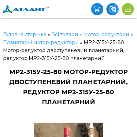
Головна сторінка
»
Всі товари
»
Мотор-редуктори
»
Планетарні мотор-редуктори
»
МР2-315У-25-80
Мотор-редуктор двоступеневий планетарний,
редуктор МР2-315У-25-80 планетарний
МР2-315У-25-80 МОТОР-РЕДУКТОР
ДВОСТУПЕНЕВИЙ ПЛАНЕТАРНИЙ,
РЕДУКТОР МР2-315У-25-80
ПЛАНЕТАРНИЙ