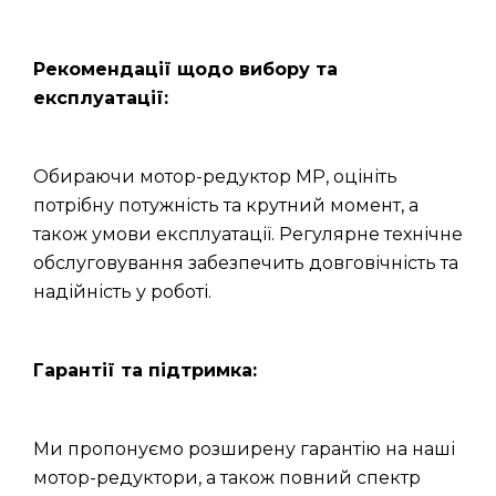
Рекомендації щодо вибору та
експлуатації:
Обираючи мотор-редуктор МР, оцініть
потрібну потужність та крутний момент, а
також умови експлуатації. Регулярне технічне
обслуговування забезпечить довговічність та
надійність у роботі.
Гарантії та підтримка:
Ми пропонуємо розширену гарантію на наші
мотор-редуктори, а також повний спектр