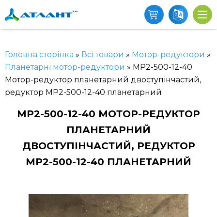
Головна сторінка
»
Всі товари
»
Мотор-редуктори
»
Планетарні мотор-редуктори
»
МР2-500-12-40
Мотор-редуктор планетарний двоступінчастий,
редуктор МР2-500-12-40 планетарний
МР2-500-12-40 МОТОР-РЕДУКТОР
ПЛАНЕТАРНИЙ
ДВОСТУПІНЧАСТИЙ, РЕДУКТОР
МР2-500-12-40 ПЛАНЕТАРНИЙ