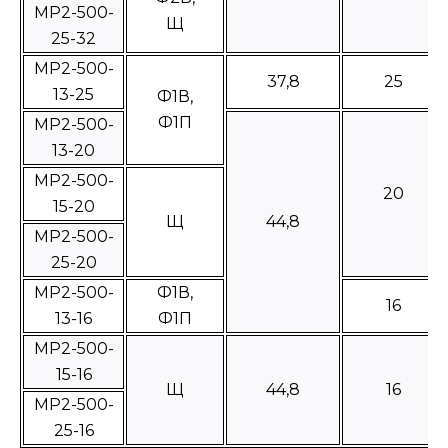
МР2-500-
Щ
25-32
МР2-500-
37,8
25
13-25
Ф1В,
Ф1П
МР2-500-
13-20
МР2-500-
20
15-20
Щ
44,8
МР2-500-
25-20
МР2-500-
Ф1В,
16
13-16
Ф1П
МР2-500-
15-16
Щ
44,8
16
МР2-500-
25-16