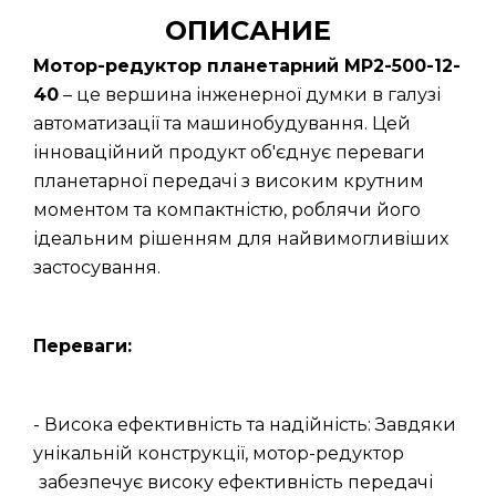
ОПИСАНИЕ
Мотор-редуктор планетарний МР2-500-12-
40
– це вершина інженерної думки в галузі
автоматизації та машинобудування. Цей
інноваційний продукт об'єднує переваги
планетарної передачі з високим крутним
моментом та компактністю, роблячи його
ідеальним рішенням для найвимогливіших
застосування.
Переваги:
- Висока ефективність та надійність: Завдяки
унікальній конструкції, мотор-редуктор
забезпечує високу ефективність передачі