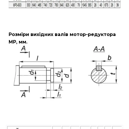
Розміри вихідних валів мотор-редуктора
МР, мм.