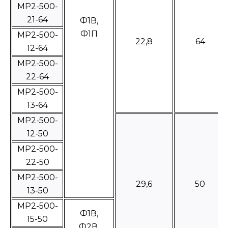
МР2-500-
21-64
Ф1В,
Ф1П
МР2-500-
22,8
64
12-64
МР2-500-
22-64
МР2-500-
13-64
МР2-500-
12-50
МР2-500-
22-50
МР2-500-
29,6
50
13-50
МР2-500-
Ф1В,
15-50
Ф2В,