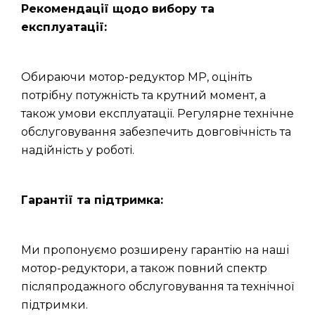
Рекомендації щодо вибору та
експлуатації:
Обираючи мотор-редуктор МР, оцініть
потрібну потужність та крутний момент, а
також умови експлуатації. Регулярне технічне
обслуговування забезпечить довговічність та
надійність у роботі.
Гарантії та підтримка:
Ми пропонуємо розширену гарантію на наші
мотор-редуктори, а також повний спектр
післяпродажного обслуговування та технічної
підтримки.