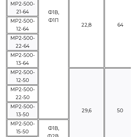
МР2-500-
21-64
Ф1В,
Ф1П
МР2-500-
22,8
64
12-64
МР2-500-
22-64
МР2-500-
13-64
МР2-500-
12-50
МР2-500-
22-50
МР2-500-
29,6
50
13-50
МР2-500-
Ф1В,
15-50
Ф2В,