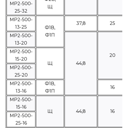
МР2-500-
Щ
25-32
МР2-500-
37,8
25
13-25
Ф1В,
Ф1П
МР2-500-
13-20
МР2-500-
20
15-20
Щ
44,8
МР2-500-
25-20
МР2-500-
Ф1В,
16
13-16
Ф1П
МР2-500-
15-16
Щ
44,8
16
МР2-500-
25-16