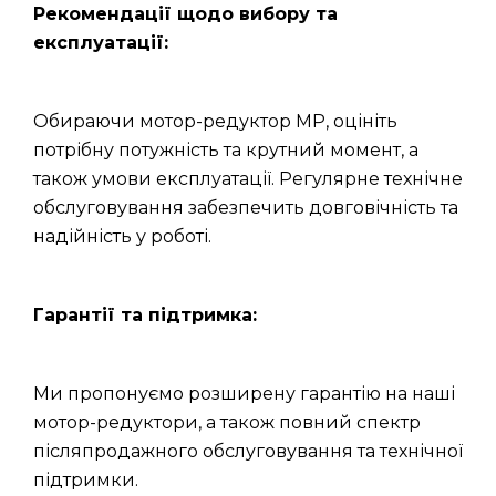
Рекомендації щодо вибору та
експлуатації:
Обираючи мотор-редуктор МР, оцініть
потрібну потужність та крутний момент, а
також умови експлуатації. Регулярне технічне
обслуговування забезпечить довговічність та
надійність у роботі.
Гарантії та підтримка:
Ми пропонуємо розширену гарантію на наші
мотор-редуктори, а також повний спектр
післяпродажного обслуговування та технічної
підтримки.