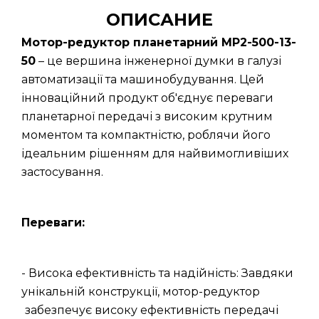
ОПИСАНИЕ
Мотор-редуктор планетарний МР2-500-13-
50
– це вершина інженерної думки в галузі
автоматизації та машинобудування. Цей
інноваційний продукт об'єднує переваги
планетарної передачі з високим крутним
моментом та компактністю, роблячи його
ідеальним рішенням для найвимогливіших
застосування.
Переваги:
- Висока ефективність та надійність: Завдяки
унікальній конструкції, мотор-редуктор
забезпечує високу ефективність передачі