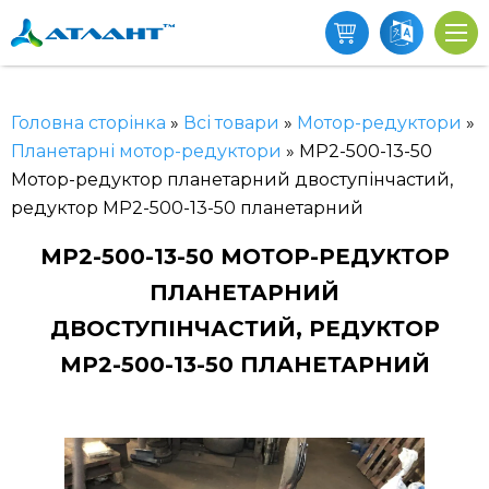
Головна сторінка
»
Всі товари
»
Мотор-редуктори
»
Планетарні мотор-редуктори
»
МР2-500-13-50
Мотор-редуктор планетарний двоступінчастий,
редуктор МР2-500-13-50 планетарний
МР2-500-13-50 МОТОР-РЕДУКТОР
ПЛАНЕТАРНИЙ
ДВОСТУПІНЧАСТИЙ, РЕДУКТОР
МР2-500-13-50 ПЛАНЕТАРНИЙ