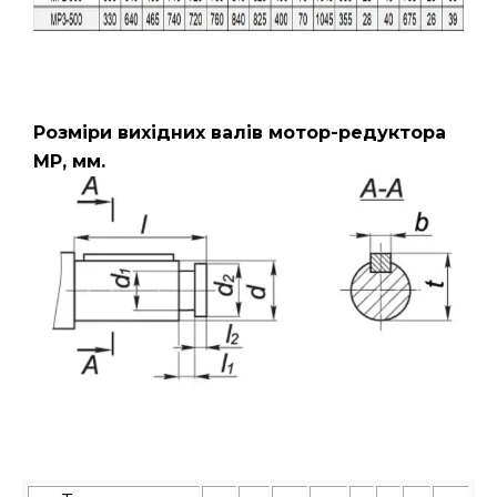
Розміри вихідних валів мотор-редуктора
МР, мм.