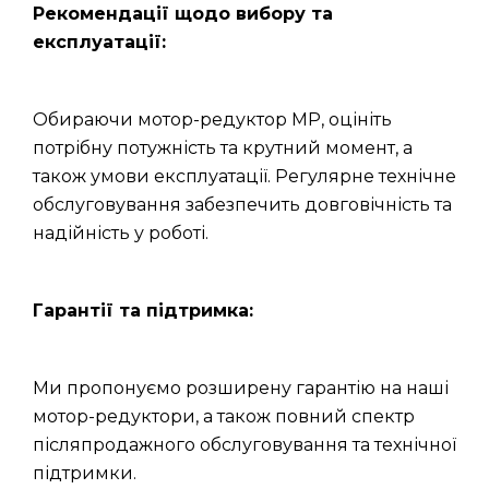
Рекомендації щодо вибору та
експлуатації:
Обираючи мотор-редуктор МР, оцініть
потрібну потужність та крутний момент, а
також умови експлуатації. Регулярне технічне
обслуговування забезпечить довговічність та
надійність у роботі.
Гарантії та підтримка:
Ми пропонуємо розширену гарантію на наші
мотор-редуктори, а також повний спектр
післяпродажного обслуговування та технічної
підтримки.