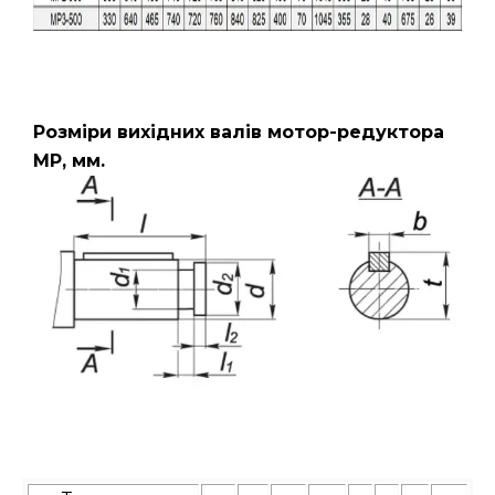
Розміри вихідних валів мотор-редуктора
МР, мм.