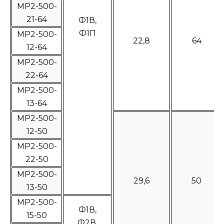
МР2-500-
21-64
Ф1В,
Ф1П
МР2-500-
22,8
64
12-64
МР2-500-
22-64
МР2-500-
13-64
МР2-500-
12-50
МР2-500-
22-50
МР2-500-
29,6
50
13-50
МР2-500-
Ф1В,
15-50
Ф2В,