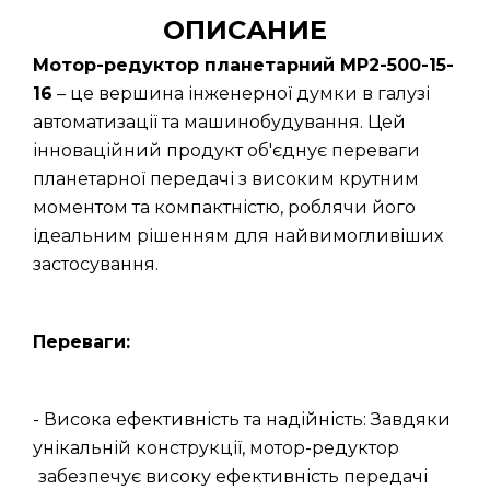
ОПИСАНИЕ
Мотор-редуктор планетарний МР2-500-15-
16
– це вершина інженерної думки в галузі
автоматизації та машинобудування. Цей
інноваційний продукт об'єднує переваги
планетарної передачі з високим крутним
моментом та компактністю, роблячи його
ідеальним рішенням для найвимогливіших
застосування.
Переваги:
- Висока ефективність та надійність: Завдяки
унікальній конструкції, мотор-редуктор
забезпечує високу ефективність передачі