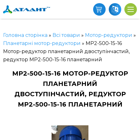
Головна сторінка
»
Всі товари
»
Мотор-редуктори
»
Планетарні мотор-редуктори
»
МР2-500-15-16
Мотор-редуктор планетарний двоступінчастий,
редуктор МР2-500-15-16 планетарний
МР2-500-15-16 МОТОР-РЕДУКТОР
ПЛАНЕТАРНИЙ
ДВОСТУПІНЧАСТИЙ, РЕДУКТОР
МР2-500-15-16 ПЛАНЕТАРНИЙ