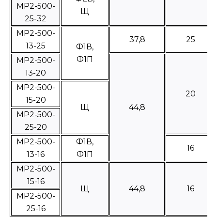
МР2-500-
Щ
25-32
МР2-500-
37,8
25
13-25
Ф1В,
Ф1П
МР2-500-
13-20
МР2-500-
20
15-20
Щ
44,8
МР2-500-
25-20
МР2-500-
Ф1В,
16
13-16
Ф1П
МР2-500-
15-16
Щ
44,8
16
МР2-500-
25-16