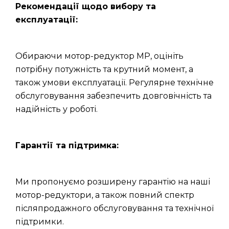
Рекомендації щодо вибору та
експлуатації:
Обираючи мотор-редуктор МР, оцініть
потрібну потужність та крутний момент, а
також умови експлуатації. Регулярне технічне
обслуговування забезпечить довговічність та
надійність у роботі.
Гарантії та підтримка:
Ми пропонуємо розширену гарантію на наші
мотор-редуктори, а також повний спектр
післяпродажного обслуговування та технічної
підтримки.