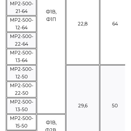
МР2-500-
21-64
Ф1В,
Ф1П
МР2-500-
22,8
64
12-64
МР2-500-
22-64
МР2-500-
13-64
МР2-500-
12-50
МР2-500-
22-50
МР2-500-
29,6
50
13-50
МР2-500-
Ф1В,
15-50
Ф2В,