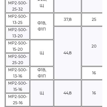
МР2-500-
Щ
25-32
МР2-500-
37,8
25
13-25
Ф1В,
Ф1П
МР2-500-
13-20
МР2-500-
20
15-20
Щ
44,8
МР2-500-
25-20
МР2-500-
Ф1В,
16
13-16
Ф1П
МР2-500-
15-16
Щ
44,8
16
МР2-500-
25-16