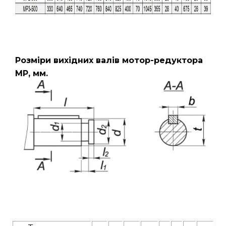
Розміри вихідних валів мотор-редуктора
МР, мм.