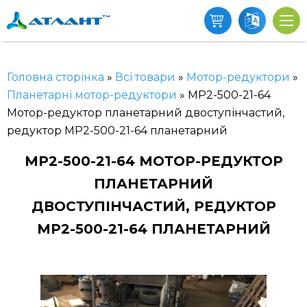
Головна сторінка
»
Всі товари
»
Мотор-редуктори
»
Планетарні мотор-редуктори
»
МР2-500-21-64
Мотор-редуктор планетарний двоступінчастий,
редуктор МР2-500-21-64 планетарний
МР2-500-21-64 МОТОР-РЕДУКТОР
ПЛАНЕТАРНИЙ
ДВОСТУПІНЧАСТИЙ, РЕДУКТОР
МР2-500-21-64 ПЛАНЕТАРНИЙ