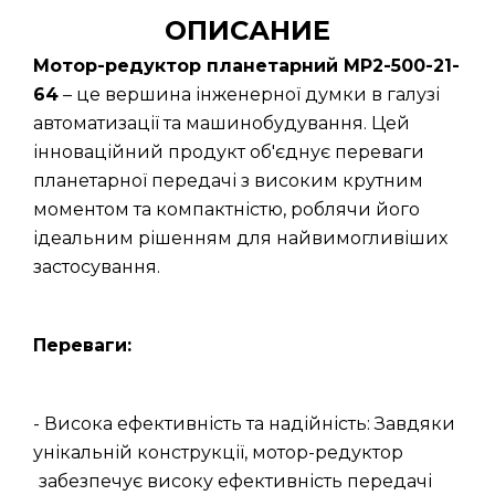
ОПИСАНИЕ
Мотор-редуктор планетарний МР2-500-21-
64
– це вершина інженерної думки в галузі
автоматизації та машинобудування. Цей
інноваційний продукт об'єднує переваги
планетарної передачі з високим крутним
моментом та компактністю, роблячи його
ідеальним рішенням для найвимогливіших
застосування.
Переваги:
- Висока ефективність та надійність: Завдяки
унікальній конструкції, мотор-редуктор
забезпечує високу ефективність передачі