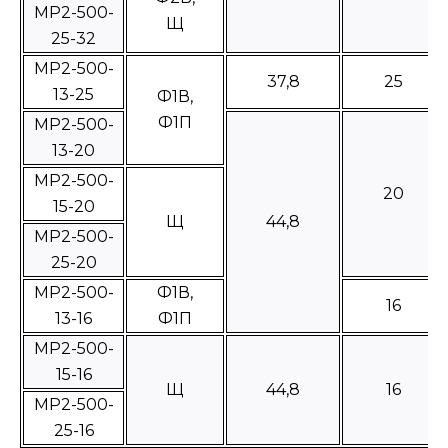
МР2-500-
Щ
25-32
МР2-500-
37,8
25
13-25
Ф1В,
Ф1П
МР2-500-
13-20
МР2-500-
20
15-20
Щ
44,8
МР2-500-
25-20
МР2-500-
Ф1В,
16
13-16
Ф1П
МР2-500-
15-16
Щ
44,8
16
МР2-500-
25-16