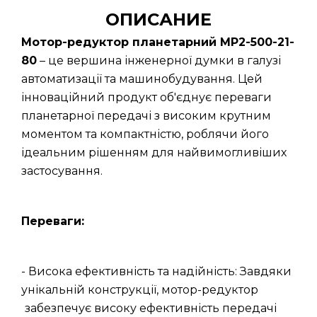
ОПИСАНИЕ
Мотор-редуктор планетарний МР2-500-21-
80
– це вершина інженерної думки в галузі
автоматизації та машинобудування. Цей
інноваційний продукт об'єднує переваги
планетарної передачі з високим крутним
моментом та компактністю, роблячи його
ідеальним рішенням для найвимогливіших
застосування.
Переваги:
- Висока ефективність та надійність: Завдяки
унікальній конструкції, мотор-редуктор
забезпечує високу ефективність передачі