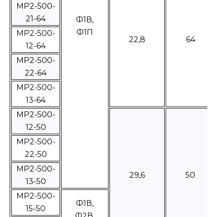
МР2-500-
21-64
Ф1В,
Ф1П
МР2-500-
22,8
64
12-64
МР2-500-
22-64
МР2-500-
13-64
МР2-500-
12-50
МР2-500-
22-50
МР2-500-
29,6
50
13-50
МР2-500-
Ф1В,
15-50
Ф2В,