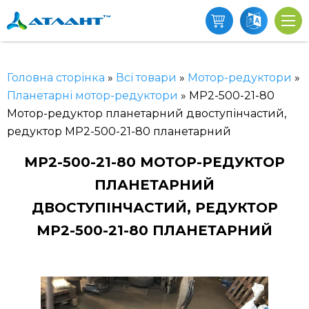
Головна сторінка
»
Всі товари
»
Мотор-редуктори
»
Планетарні мотор-редуктори
»
МР2-500-21-80
Мотор-редуктор планетарний двоступінчастий,
редуктор МР2-500-21-80 планетарний
МР2-500-21-80 МОТОР-РЕДУКТОР
ПЛАНЕТАРНИЙ
ДВОСТУПІНЧАСТИЙ, РЕДУКТОР
МР2-500-21-80 ПЛАНЕТАРНИЙ