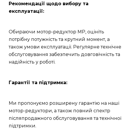
Рекомендації щодо вибору та
експлуатації:
Обираючи мотор-редуктор МР, оцініть
потрібну потужність та крутний момент, а
також умови експлуатації. Регулярне технічне
обслуговування забезпечить довговічність та
надійність у роботі.
Гарантії та підтримка:
Ми пропонуємо розширену гарантію на наші
мотор-редуктори, а також повний спектр
післяпродажного обслуговування та технічної
підтримки.