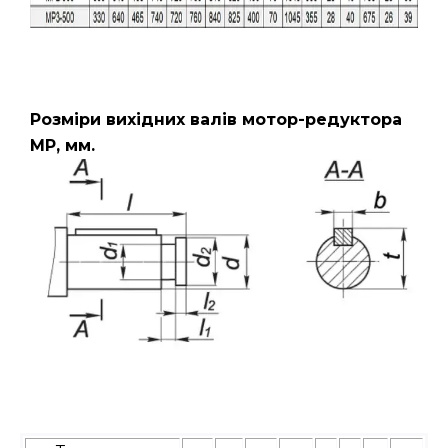
Розміри вихідних валів мотор-редуктора
МР, мм.