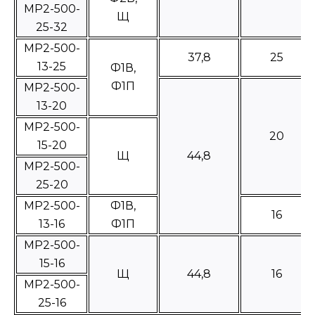
МР2-500-
Щ
25-32
МР2-500-
37,8
25
13-25
Ф1В,
Ф1П
МР2-500-
13-20
МР2-500-
20
15-20
Щ
44,8
МР2-500-
25-20
МР2-500-
Ф1В,
16
13-16
Ф1П
МР2-500-
15-16
Щ
44,8
16
МР2-500-
25-16