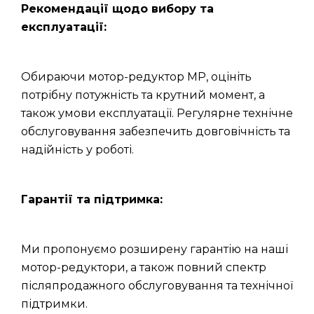
Рекомендації щодо вибору та
експлуатації:
Обираючи мотор-редуктор МР, оцініть
потрібну потужність та крутний момент, а
також умови експлуатації. Регулярне технічне
обслуговування забезпечить довговічність та
надійність у роботі.
Гарантії та підтримка:
Ми пропонуємо розширену гарантію на наші
мотор-редуктори, а також повний спектр
післяпродажного обслуговування та технічної
підтримки.