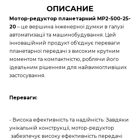
ОПИСАНИЕ
Мотор-редуктор планетарний МР2-500-25-
20
– це вершина інженерної думки в галузі
автоматизації та машинобудування. Цей
інноваційний продукт об'єднує переваги
планетарної передачі з високим крутним
моментом та компактністю, роблячи його
ідеальним рішенням для найвимогливіших
застосування.
Переваги:
- Висока ефективність та надійність: Завдяки
унікальній конструкції, мотор-редуктор
забезпечує високу ефективність передачі