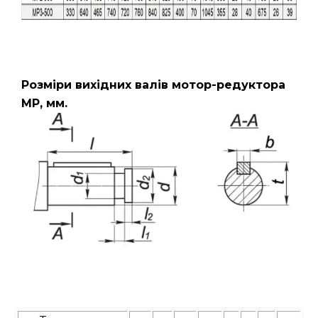
Розміри вихідних валів мотор-редуктора
МР, мм.