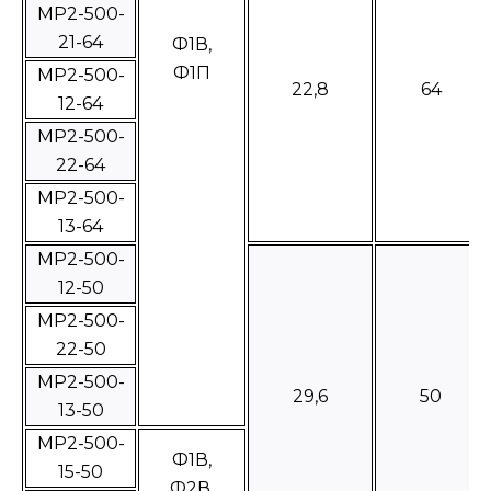
МР2-500-
21-64
Ф1В,
Ф1П
МР2-500-
22,8
64
12-64
МР2-500-
22-64
МР2-500-
13-64
МР2-500-
12-50
МР2-500-
22-50
МР2-500-
29,6
50
13-50
МР2-500-
Ф1В,
15-50
Ф2В,