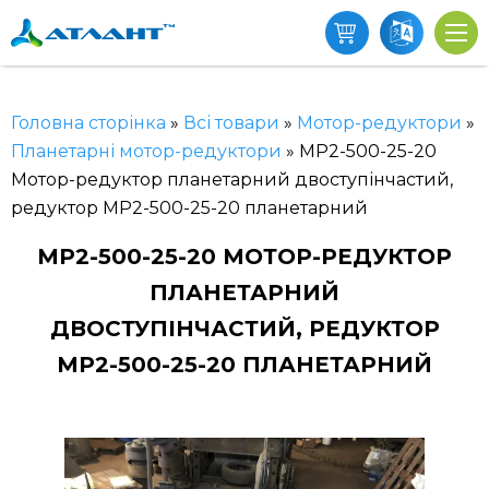
Головна сторінка
»
Всі товари
»
Мотор-редуктори
»
Планетарні мотор-редуктори
»
МР2-500-25-20
Мотор-редуктор планетарний двоступінчастий,
редуктор МР2-500-25-20 планетарний
МР2-500-25-20 МОТОР-РЕДУКТОР
ПЛАНЕТАРНИЙ
ДВОСТУПІНЧАСТИЙ, РЕДУКТОР
МР2-500-25-20 ПЛАНЕТАРНИЙ