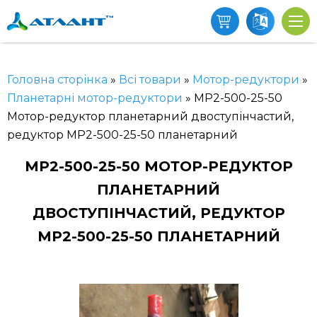
Головна сторінка
»
Всі товари
»
Мотор-редуктори
»
Планетарні мотор-редуктори
»
МР2-500-25-50
Мотор-редуктор планетарний двоступінчастий,
редуктор МР2-500-25-50 планетарний
МР2-500-25-50 МОТОР-РЕДУКТОР
ПЛАНЕТАРНИЙ
ДВОСТУПІНЧАСТИЙ, РЕДУКТОР
МР2-500-25-50 ПЛАНЕТАРНИЙ