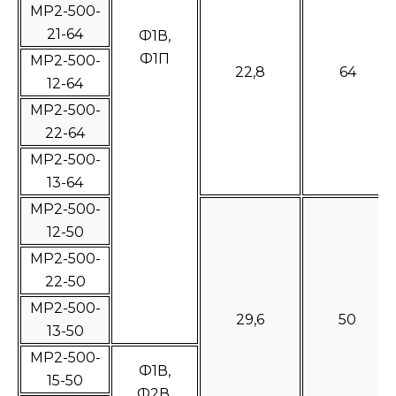
МР2-500-
21-64
Ф1В,
Ф1П
МР2-500-
22,8
64
12-64
МР2-500-
22-64
МР2-500-
13-64
МР2-500-
12-50
МР2-500-
22-50
МР2-500-
29,6
50
13-50
МР2-500-
Ф1В,
15-50
Ф2В,