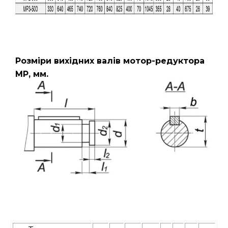
Розміри вихідних валів мотор-редуктора
МР, мм.