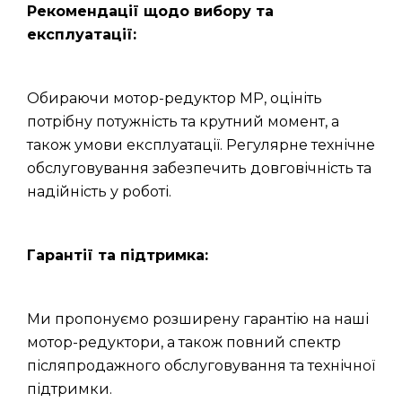
Рекомендації щодо вибору та
експлуатації:
Обираючи мотор-редуктор МР, оцініть
потрібну потужність та крутний момент, а
також умови експлуатації. Регулярне технічне
обслуговування забезпечить довговічність та
надійність у роботі.
Гарантії та підтримка:
Ми пропонуємо розширену гарантію на наші
мотор-редуктори, а також повний спектр
післяпродажного обслуговування та технічної
підтримки.