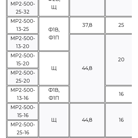
МР2-500-
Щ
25-32
МР2-500-
37,8
25
13-25
Ф1В,
Ф1П
МР2-500-
13-20
МР2-500-
20
15-20
Щ
44,8
МР2-500-
25-20
МР2-500-
Ф1В,
16
13-16
Ф1П
МР2-500-
15-16
Щ
44,8
16
МР2-500-
25-16