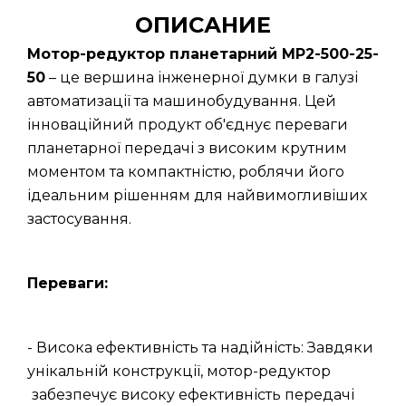
ОПИСАНИЕ
Мотор-редуктор планетарний МР2-500-25-
50
– це вершина інженерної думки в галузі
автоматизації та машинобудування. Цей
інноваційний продукт об'єднує переваги
планетарної передачі з високим крутним
моментом та компактністю, роблячи його
ідеальним рішенням для найвимогливіших
застосування.
Переваги:
- Висока ефективність та надійність: Завдяки
унікальній конструкції, мотор-редуктор
забезпечує високу ефективність передачі