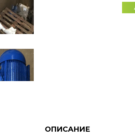
ОПИСАНИЕ