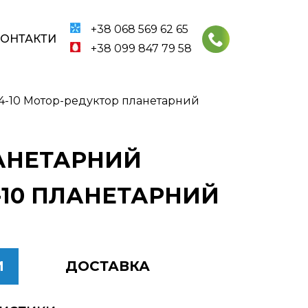
+38 068 569 62 65
КОНТАКТИ
+38 099 847 79 58
4-10 Мотор-редуктор планетарний
ЛАНЕТАРНИЙ
-10 ПЛАНЕТАРНИЙ
И
ДОСТАВКА