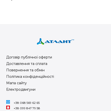
Договір публічної оферти
Доставлення та сплата
Повернення та обмін
Політика конфіденційності
Мапа сайту
Електродвигуни
+38 068 569 62 65
+38 099 847 79 58