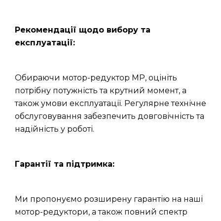
Рекомендації щодо вибору та
експлуатації:
Обираючи мотор-редуктор МР, оцініть
потрібну потужність та крутний момент, а
також умови експлуатації. Регулярне технічне
обслуговування забезпечить довговічність та
надійність у роботі.
Гарантії та підтримка:
Ми пропонуємо розширену гарантію на наші
мотор-редуктори, а також повний спектр