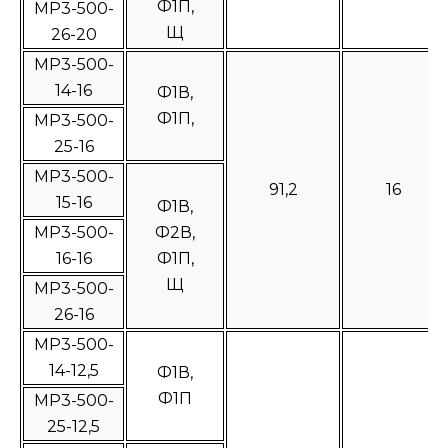
Ф1П,
МР3-500-
Щ
26-20
МР3-500-
14-16
Ф1В,
Ф1П,
МР3-500-
25-16
МР3-500-
91,2
16
15-16
Ф1В,
МР3-500-
Ф2В,
16-16
Ф1П,
Щ
МР3-500-
26-16
МР3-500-
14-12,5
Ф1В,
Ф1П
МР3-500-
25-12,5