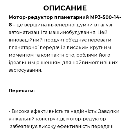
ОПИСАНИЕ
Мотор-редуктор планетарний МР3-500-14-
8
– це вершина інженерної думки в галузі
автоматизації та машинобудування. Цей
інноваційний продукт об'єднує переваги
планетарної передачі з високим крутним
моментом та компактністю, роблячи його
ідеальним рішенням для найвимогливіших
застосування.
Переваги:
- Висока ефективність та надійність: Завдяки
унікальній конструкції, мотор-редуктор
забезпечує високу ефективність передачі