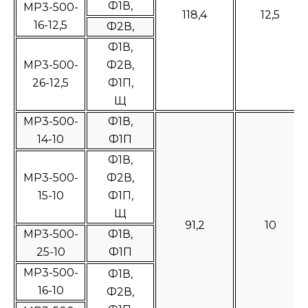
Ф1В,
МР3-500-
118,4
12,5
16-12,5
Ф2В,
Ф1В,
МР3-500-
Ф2В,
26-12,5
Ф1П,
Щ
МР3-500-
Ф1В,
14-10
Ф1П
Ф1В,
МР3-500-
Ф2В,
15-10
Ф1П,
Щ
91,2
10
МР3-500-
Ф1В,
25-10
Ф1П
МР3-500-
Ф1В,
16-10
Ф2В,