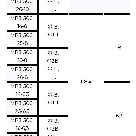
Ф1П,
МР3-500-
Щ
26-10
МР3-500-
14-8
Ф1В,
Ф1П
МР3-500-
25-8
8
МР3-500-
Ф1В,
16-8
Ф2В,
Ф1П,
МР3-500-
Щ
26-8
118,4
МР3-500-
14-6,3
Ф1В,
Ф1П
МР3-500-
25-6,3
6,3
МР3-500-
Ф1В,
16-6,3
Ф2В,