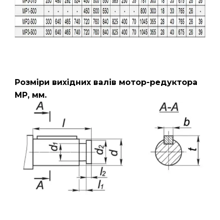
Розміри вихідних валів мотор-редуктора
МР, мм.