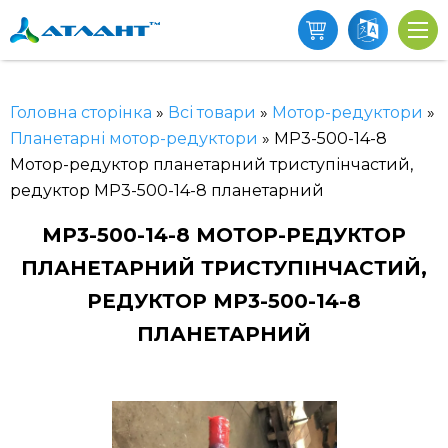
Головна сторінка
»
Всі товари
»
Мотор-редуктори
»
Планетарні мотор-редуктори
»
МР3-500-14-8
Мотор-редуктор планетарний триступінчастий,
редуктор МР3-500-14-8 планетарний
МР3-500-14-8 МОТОР-РЕДУКТОР
ПЛАНЕТАРНИЙ ТРИСТУПІНЧАСТИЙ,
РЕДУКТОР МР3-500-14-8
ПЛАНЕТАРНИЙ