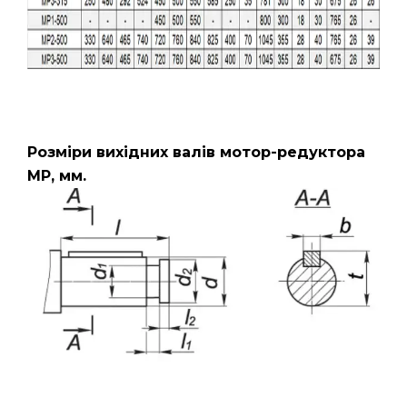
Розміри вихідних валів мотор-редуктора
МР, мм.