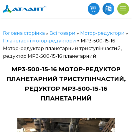
Головна сторінка
»
Всі товари
»
Мотор-редуктори
»
Планетарні мотор-редуктори
»
МР3-500-15-16
Мотор-редуктор планетарний триступінчастий,
редуктор МР3-500-15-16 планетарний
МР3-500-15-16 МОТОР-РЕДУКТОР
ПЛАНЕТАРНИЙ ТРИСТУПІНЧАСТИЙ,
РЕДУКТОР МР3-500-15-16
ПЛАНЕТАРНИЙ