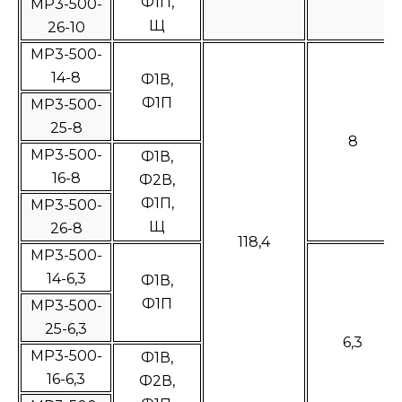
Ф1П,
МР3-500-
Щ
26-10
МР3-500-
14-8
Ф1В,
Ф1П
МР3-500-
25-8
8
МР3-500-
Ф1В,
16-8
Ф2В,
Ф1П,
МР3-500-
Щ
26-8
118,4
МР3-500-
14-6,3
Ф1В,
Ф1П
МР3-500-
25-6,3
6,3
МР3-500-
Ф1В,
16-6,3
Ф2В,