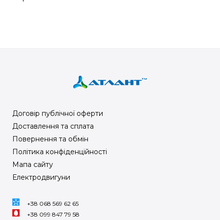
Договір публічної оферти
Доставлення та сплата
Повернення та обмін
Політика конфіденційності
Мапа сайту
Електродвигуни
+38 068 569 62 65
+38 099 847 79 58