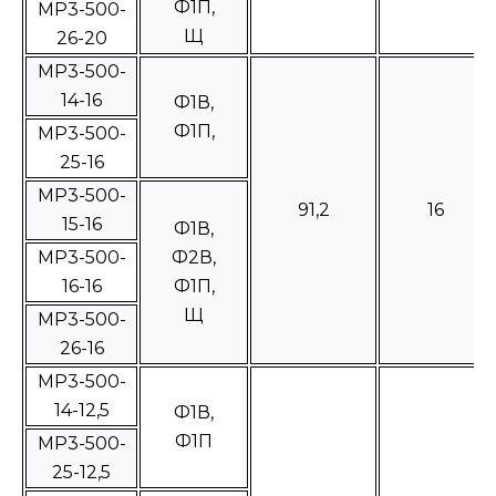
Ф1П,
МР3-500-
Щ
26-20
МР3-500-
14-16
Ф1В,
Ф1П,
МР3-500-
25-16
МР3-500-
91,2
16
15-16
Ф1В,
МР3-500-
Ф2В,
16-16
Ф1П,
Щ
МР3-500-
26-16
МР3-500-
14-12,5
Ф1В,
Ф1П
МР3-500-
25-12,5