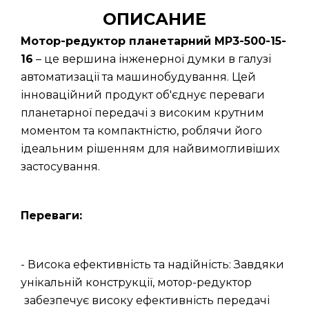
ОПИСАНИЕ
Мотор-редуктор планетарний МР3-500-15-
16
– це вершина інженерної думки в галузі
автоматизації та машинобудування. Цей
інноваційний продукт об'єднує переваги
планетарної передачі з високим крутним
моментом та компактністю, роблячи його
ідеальним рішенням для найвимогливіших
застосування.
Переваги:
- Висока ефективність та надійність: Завдяки
унікальній конструкції, мотор-редуктор
забезпечує високу ефективність передачі