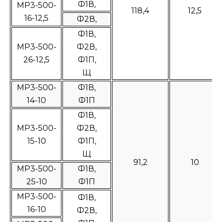
Ф1В,
МР3-500-
118,4
12,5
16-12,5
Ф2В,
Ф1В,
МР3-500-
Ф2В,
26-12,5
Ф1П,
Щ
МР3-500-
Ф1В,
14-10
Ф1П
Ф1В,
МР3-500-
Ф2В,
15-10
Ф1П,
Щ
91,2
10
МР3-500-
Ф1В,
25-10
Ф1П
МР3-500-
Ф1В,
16-10
Ф2В,