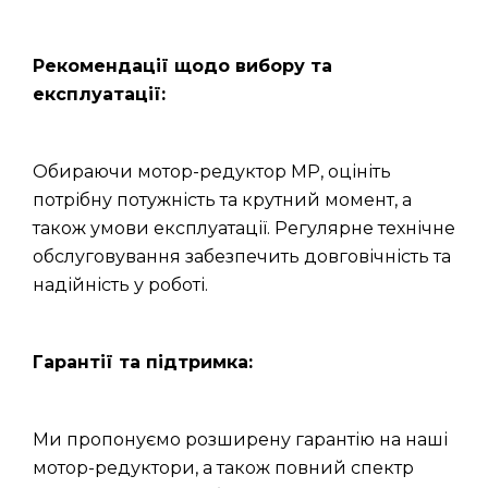
Рекомендації щодо вибору та
експлуатації:
Обираючи мотор-редуктор МР, оцініть
потрібну потужність та крутний момент, а
також умови експлуатації. Регулярне технічне
обслуговування забезпечить довговічність та
надійність у роботі.
Гарантії та підтримка:
Ми пропонуємо розширену гарантію на наші
мотор-редуктори, а також повний спектр