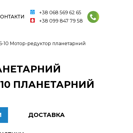
+38 068 569 62 65
КОНТАКТИ
+38 099 847 79 58
6-10 Мотор-редуктор планетарний
ЛАНЕТАРНИЙ
-10 ПЛАНЕТАРНИЙ
И
ДОСТАВКА