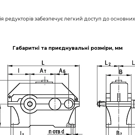
ія редукторів забезпечує легкий доступ до основних
Габаритні та приєднувальні розміри, мм