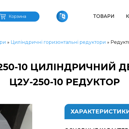
ТОВАРИ
Корзина
ри
»
Циліндричні горизонтальні редуктори
»
Редукт
250-10 ЦИЛІНДРИЧНИЙ 
Ц2У-250-10 РЕДУКТОР
ХАРАКТЕРИСТИК