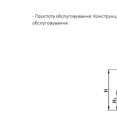
- Простота обслуговування: Конструкц
обслуговування.