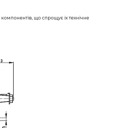
 компонентів, що спрощує їх технічне