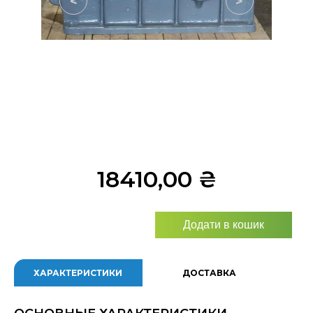
<
>
18410,00
₴
Додати в кошик
ХАРАКТЕРИСТИКИ
ДОСТАВКА