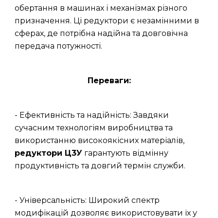
обертання в машинах і механізмах різного
призначення. Ці редуктори є незамінними в
сферах, де потрібна надійна та довговічна
передача потужності.
Переваги:
- Ефективність та надійність: Завдяки
сучасним технологіям виробництва та
використанню високоякісних матеріалів,
редуктори Ц3У
гарантують відмінну
продуктивність та довгий термін служби.
- Універсальність: Широкий спектр
модифікацій дозволяє використовувати їх у