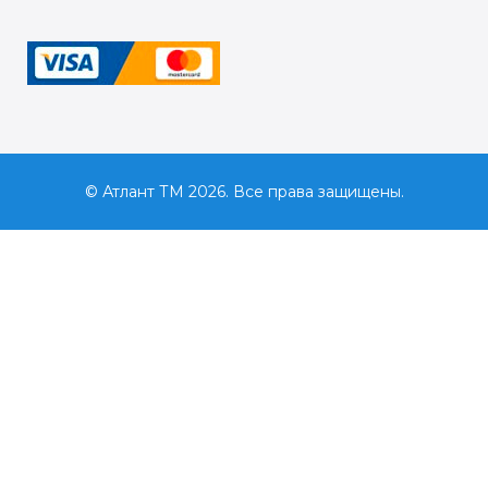
© Атлант ТМ 2026. Все права защищены.