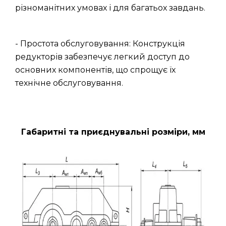
різноманітних умовах і для багатьох завдань.
- Простота обслуговування: Конструкція
редукторів забезпечує легкий доступ до
основних компонентів, що спрощує їх
технічне обслуговування.
Габаритні та приєднувальні розміри, мм