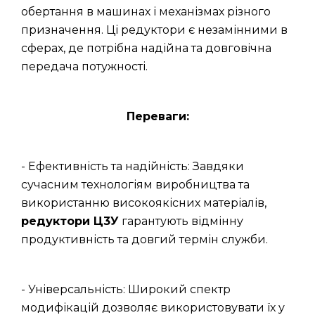
обертання в машинах і механізмах різного
призначення. Ці редуктори є незамінними в
сферах, де потрібна надійна та довговічна
передача потужності.
Переваги:
- Ефективність та надійність: Завдяки
сучасним технологіям виробництва та
використанню високоякісних матеріалів,
редуктори Ц3У
гарантують відмінну
продуктивність та довгий термін служби.
- Універсальність: Широкий спектр
модифікацій дозволяє використовувати їх у