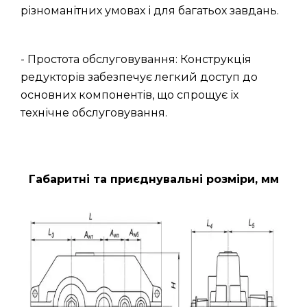
різноманітних умовах і для багатьох завдань.
- Простота обслуговування: Конструкція
редукторів забезпечує легкий доступ до
основних компонентів, що спрощує їх
технічне обслуговування.
Габаритні та приєднувальні розміри, мм