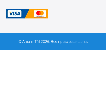
© Атлант ТМ 2026. Все права защищены.