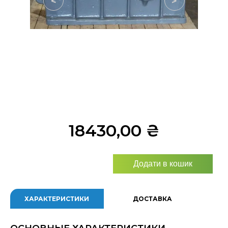
<
>
18430,00
₴
Додати в кошик
ХАРАКТЕРИСТИКИ
ДОСТАВКА