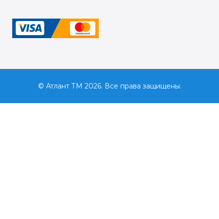
© Атлант ТМ 2026. Все права защищены.