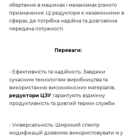
обертання в машинах і механізмах різного
призначення. Ці редуктори є незамінними в
сферах, де потрібна надійна та довговічна
передача потужності.
Переваги:
- Ефективність та надійність: Завдяки
сучасним технологіям виробництва та
використанню високоякісних матеріалів,
редуктори Ц3У
гарантують відмінну
продуктивність та довгий термін служби.
- Універсальність: Широкий спектр
модифікацій дозволяє використовувати їх у