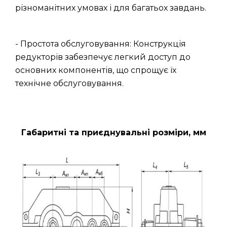
різноманітних умовах і для багатьох завдань.
- Простота обслуговування: Конструкція
редукторів забезпечує легкий доступ до
основних компонентів, що спрощує їх
технічне обслуговування.
Габаритні та приєднувальні розміри, мм