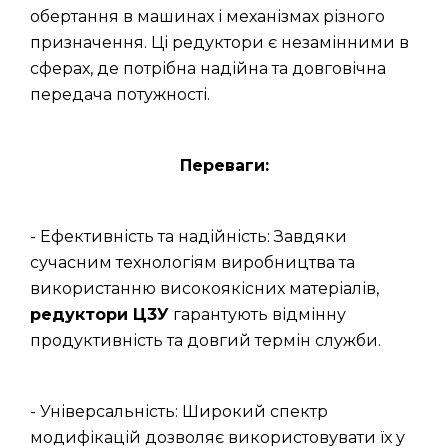
обертання в машинах і механізмах різного
призначення. Ці редуктори є незамінними в
сферах, де потрібна надійна та довговічна
передача потужності.
Переваги:
- Ефективність та надійність: Завдяки
сучасним технологіям виробництва та
використанню високоякісних матеріалів,
редуктори Ц3У
гарантують відмінну
продуктивність та довгий термін служби.
- Універсальність: Широкий спектр
модифікацій дозволяє використовувати їх у