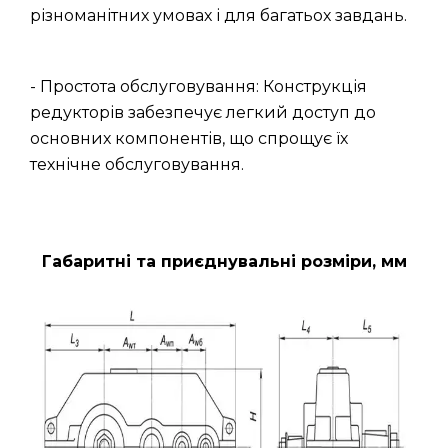
різноманітних умовах і для багатьох завдань.
- Простота обслуговування: Конструкція
редукторів забезпечує легкий доступ до
основних компонентів, що спрощує їх
технічне обслуговування.
Габаритні та приєднувальні розміри, мм