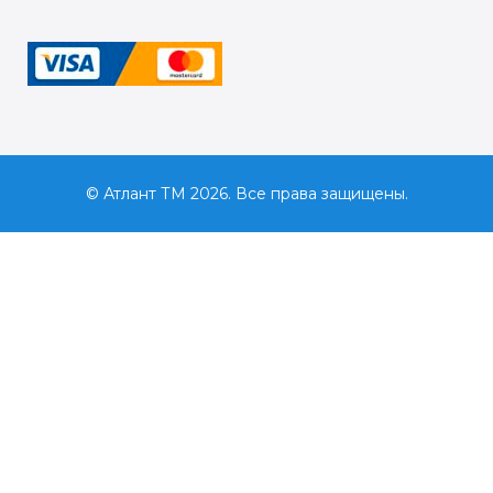
© Атлант ТМ 2026. Все права защищены.