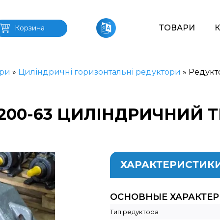
ТОВАРИ
Корзина
ри
»
Циліндричні горизонтальні редуктори
»
Редукт
-200-63 ЦИЛІНДРИЧНИЙ 
ХАРАКТЕРИСТИК
ОСНОВНЫЕ ХАРАКТЕ
Тип редуктора