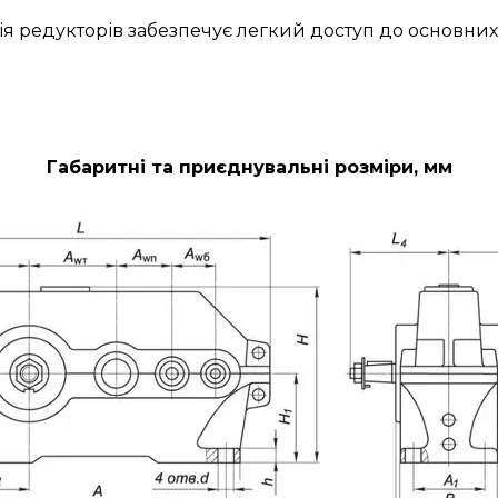
ія редукторів забезпечує легкий доступ до основних
Габаритні та приєднувальні розміри, мм