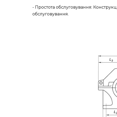
- Простота обслуговування: Конструкц
обслуговування.