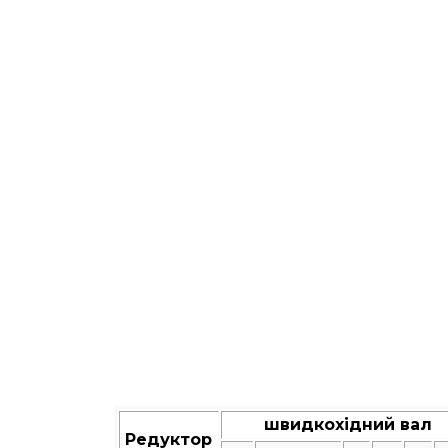
швидкохідний вал
Редуктор