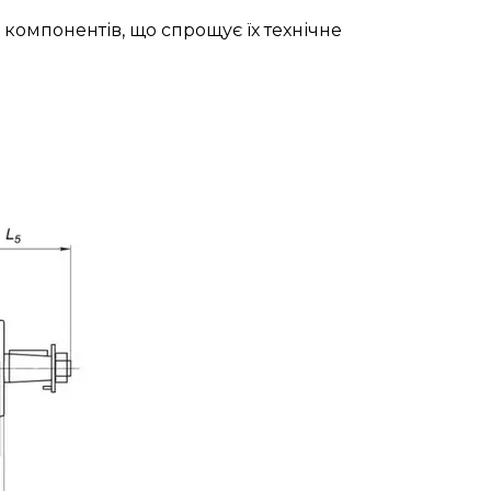
 компонентів, що спрощує їх технічне