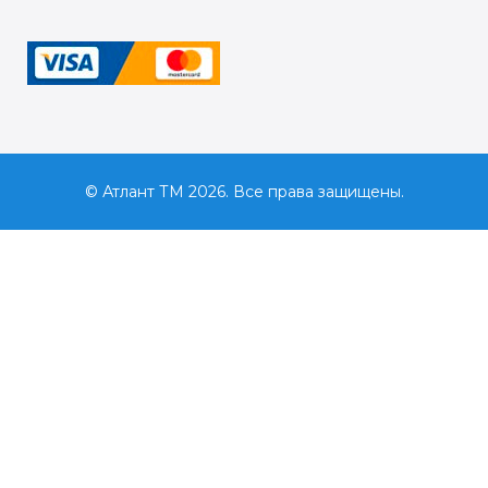
© Атлант ТМ 2026. Все права защищены.