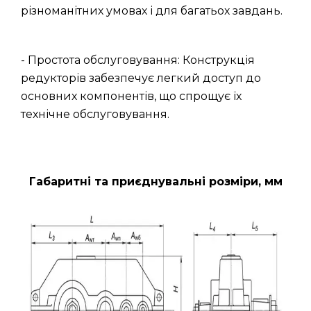
різноманітних умовах і для багатьох завдань.
- Простота обслуговування: Конструкція
редукторів забезпечує легкий доступ до
основних компонентів, що спрощує їх
технічне обслуговування.
Габаритні та приєднувальні розміри, мм