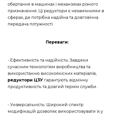
обертання в машинах і механізмах різного
призначення. Ці редуктори є незамінними в
сферах, де потрібна надійна та довговічна
передача потужності.
Переваги:
- Ефективність та надійність: Завдяки
сучасним технологіям виробництва та
використанню високоякісних матеріалів,
редуктори Ц3У
гарантують відмінну
продуктивність та довгий термін служби.
- Універсальність: Широкий спектр
модифікацій дозволяє використовувати їх у