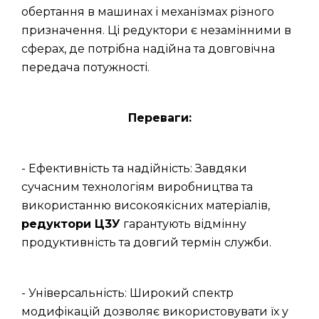
обертання в машинах і механізмах різного
призначення. Ці редуктори є незамінними в
сферах, де потрібна надійна та довговічна
передача потужності.
Переваги:
- Ефективність та надійність: Завдяки
сучасним технологіям виробництва та
використанню високоякісних матеріалів,
редуктори Ц3У
гарантують відмінну
продуктивність та довгий термін служби.
- Універсальність: Широкий спектр
модифікацій дозволяє використовувати їх у