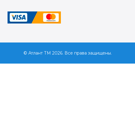
© Атлант ТМ 2026. Все права защищены.