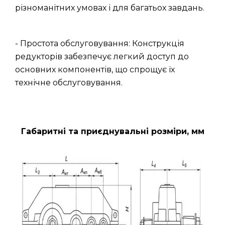
різноманітних умовах і для багатьох завдань.
- Простота обслуговування: Конструкція
редукторів забезпечує легкий доступ до
основних компонентів, що спрощує їх
технічне обслуговування.
Габаритні та приєднувальні розміри, мм