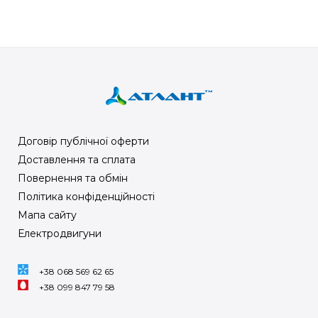
Договір публічної оферти
Доставлення та сплата
Повернення та обмін
Політика конфіденційності
Мапа сайту
Електродвигуни
+38 068 569 62 65
+38 099 847 79 58