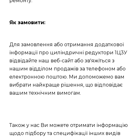
ремонту.
Як замовити:
Для замовлення або отримання додаткової
інформації про циліндричні редуктори 1Ц3У
відвідайте наш веб-сайт або зв'яжіться з
нашим відділом продажів за телефоном або
електронною поштою. Ми допоможемо вам
вибрати найкраще рішення, що відповідає
вашим технічним вимогам.
Також у нас Ви можете отримати інформацію
щодо підбору та специфікації інших видів