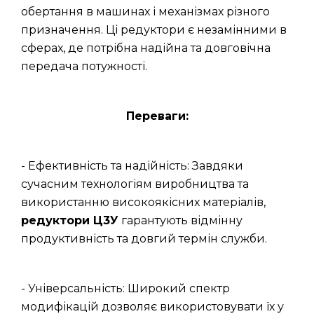
обертання в машинах і механізмах різного
призначення. Ці редуктори є незамінними в
сферах, де потрібна надійна та довговічна
передача потужності.
Переваги:
- Ефективність та надійність: Завдяки
сучасним технологіям виробництва та
використанню високоякісних матеріалів,
редуктори Ц3У
гарантують відмінну
продуктивність та довгий термін служби.
- Універсальність: Широкий спектр
модифікацій дозволяє використовувати їх у