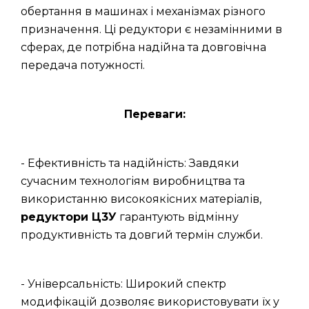
обертання в машинах і механізмах різного
призначення. Ці редуктори є незамінними в
сферах, де потрібна надійна та довговічна
передача потужності.
Переваги:
- Ефективність та надійність: Завдяки
сучасним технологіям виробництва та
використанню високоякісних матеріалів,
редуктори Ц3У
гарантують відмінну
продуктивність та довгий термін служби.
- Універсальність: Широкий спектр
модифікацій дозволяє використовувати їх у