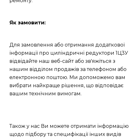
ремонту.
Як замовити:
Для замовлення або отримання додаткової
інформації про циліндричні редуктори 1Ц3У
відвідайте наш веб-сайт або зв'яжіться з
нашим відділом продажів за телефоном або
електронною поштою. Ми допоможемо вам
вибрати найкраще рішення, що відповідає
вашим технічним вимогам.
Також у нас Ви можете отримати інформацію
щодо підбору та специфікації інших видів