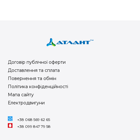
Договір публічної оферти
Доставлення та сплата
Повернення та обмін
Політика конфіденційності
Мапа сайту
Електродвигуни
+38 068 569 62 65
+38 099 847 79 58