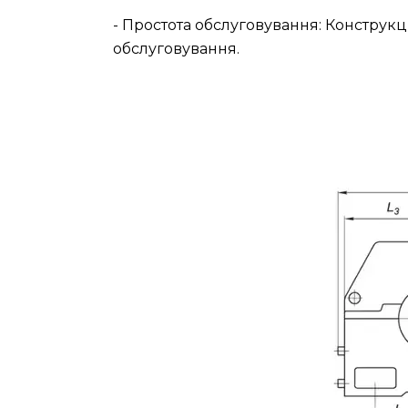
- Простота обслуговування: Конструкц
обслуговування.