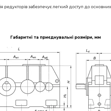
ія редукторів забезпечує легкий доступ до основних
Габаритні та приєднувальні розміри, мм