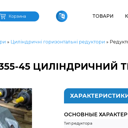
ТОВАРИ
Корзина
ри
»
Циліндричні горизонтальні редуктори
»
Редукт
-355-45 ЦИЛІНДРИЧНИЙ 
ХАРАКТЕРИСТИК
ОСНОВНЫЕ ХАРАКТЕ
Тип редуктора