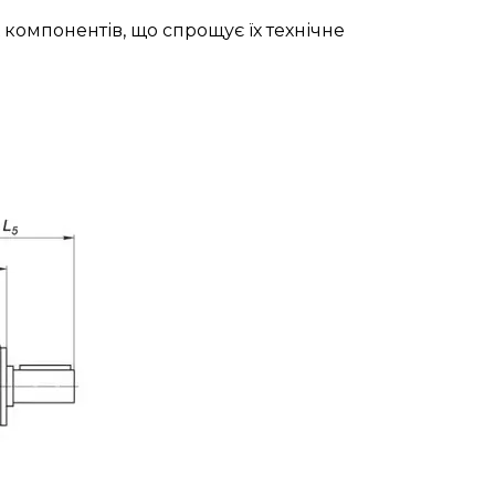
 компонентів, що спрощує їх технічне